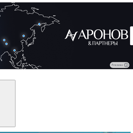
Реклама