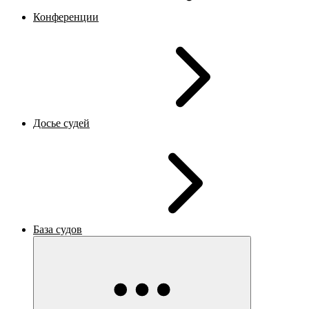
Конференции
Досье судей
База судов