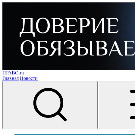
ПРАВО.ru
Главная
Новости