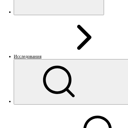
Исследования