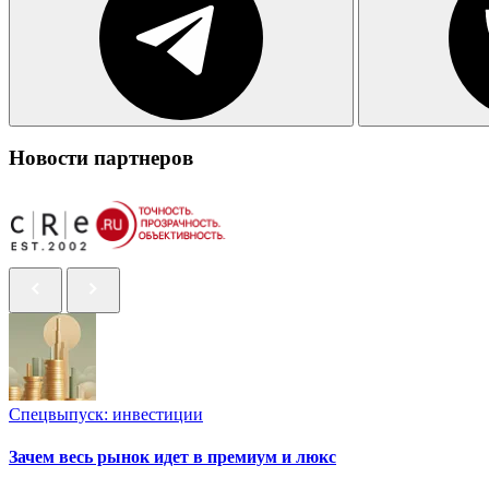
Новости партнеров
Спецвыпуск: инвестиции
Зачем весь рынок идет в премиум и люкс