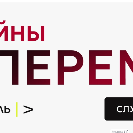
Реклама