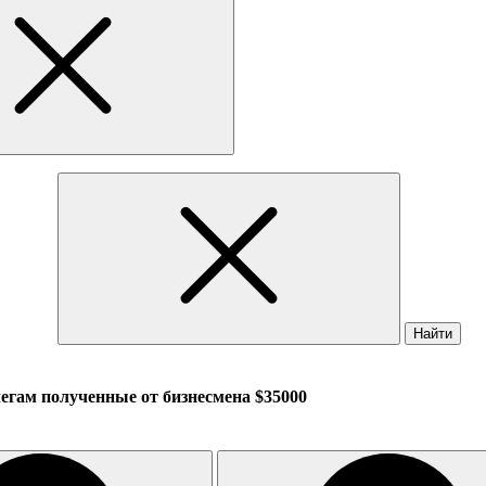
Найти
егам полученные от бизнесмена $35000