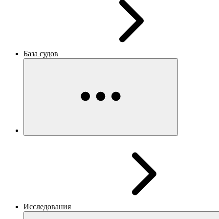
База судов
Исследования