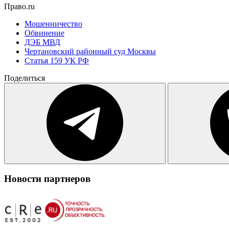
Право.ru
Мошенничество
Обвинение
ДЭБ МВД
Чертановский районный суд Москвы
Статья 159 УК РФ
Поделиться
Новости партнеров