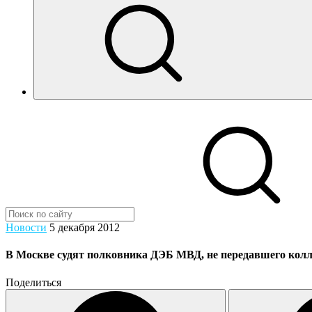
Новости
5 декабря 2012
В Москве судят полковника ДЭБ МВД, не передавшего колл
Поделиться