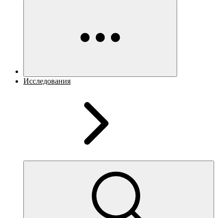
Исследования