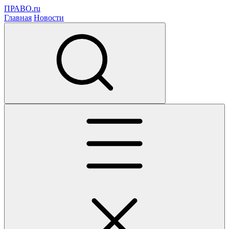
ПРАВО.ru
Главная
Новости