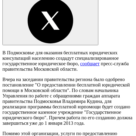
В Подмосковье для оказания бесплатных юридических
консультаций населению создадут специализированное
государственное юридическое бюро,
сообщает
пресс-служба
правительства Московской области.
Вчера на заседании правительства региона было одобрено
постановление "О предоставлении бесплатной юридической
помощи в Московской области". По словам начальника
Управления по работе с обращениями граждан аппарата
правительства Подмосковья Владимира Кудина, для
реализации программы бесплатной юрпомощи будет создано
государственное казенное учреждение "Государственное
юридического бюро". Причем работа по его созданию должна
завершиться уже до 1 января 2013 года.
Помимо этой организации, услуги по предоставлению