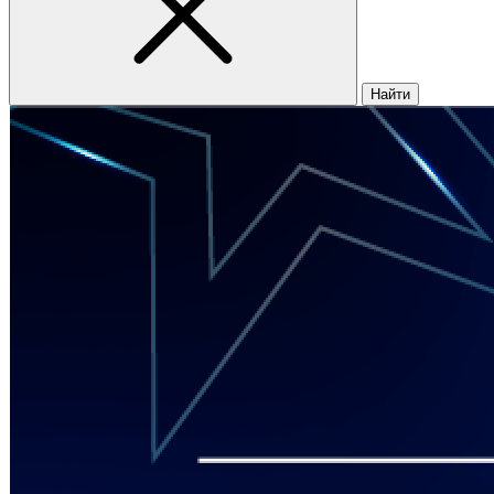
Найти