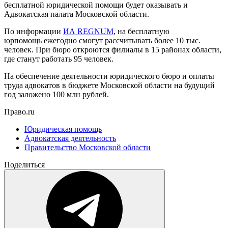
бесплатной юридической помощи будет оказывать и
Адвокатская палата Московской области.
По информации
ИА REGNUM
, на бесплатную
юрпомощь ежегодно смогут рассчитывать более 10 тыс.
человек. При бюро откроются филиалы в 15 районах области,
где станут работать 95 человек.
На обеспечение деятельности юридического бюро и оплаты
труда адвокатов в бюджете Московской области на будущий
год заложено 100 млн рублей.
Право.ru
Юридическая помощь
Адвокатская деятельность
Правительство Московской области
Поделиться