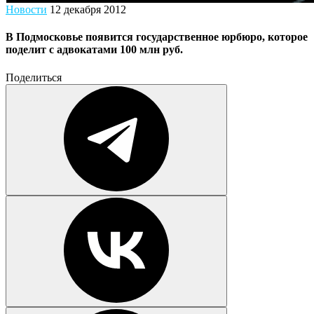
Новости
12 декабря 2012
В Подмосковье появится государственное юрбюро, которое
поделит с адвокатами 100 млн руб.
Поделиться