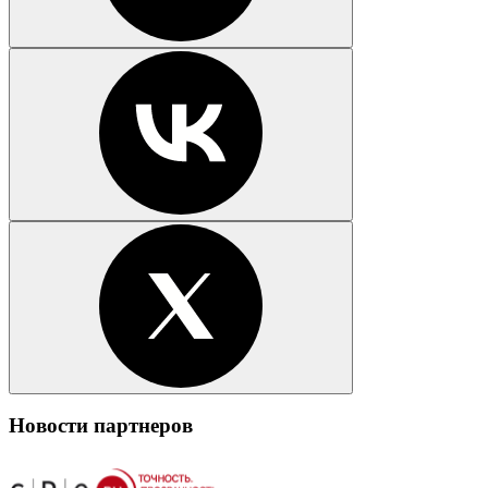
Новости партнеров