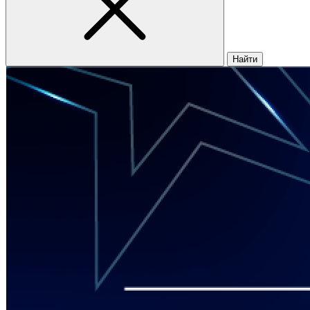
Найти