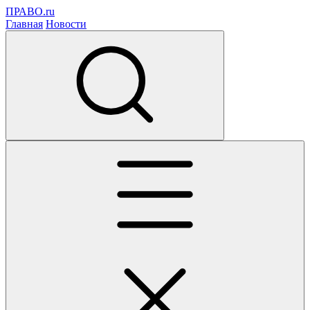
ПРАВО.ru
Главная
Новости