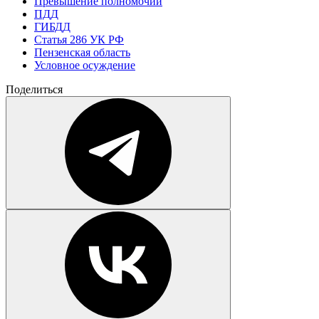
Превышение полномочий
ПДД
ГИБДД
Статья 286 УК РФ
Пензенская область
Условное осуждение
Поделиться