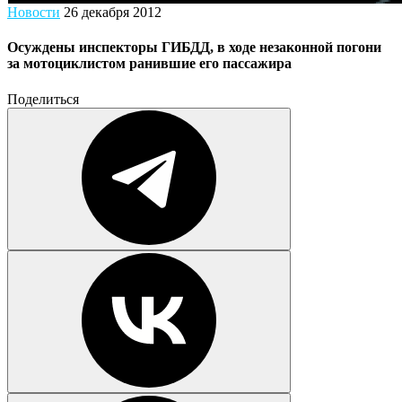
Новости
26 декабря 2012
Осуждены инспекторы ГИБДД, в ходе незаконной погони
за мотоциклистом ранившие его пассажира
Поделиться