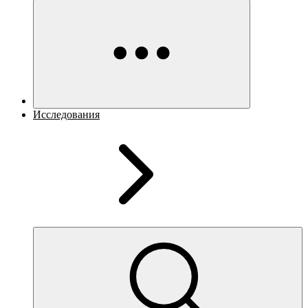
Исследования