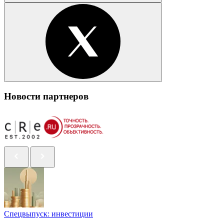
Новости партнеров
Спецвыпуск: инвестиции