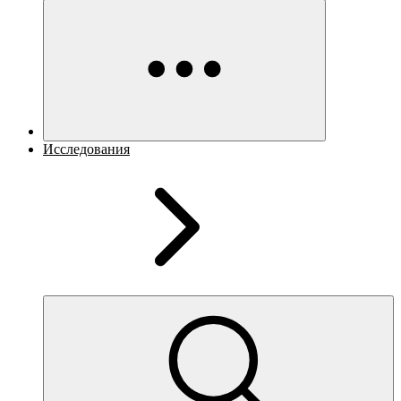
Исследования