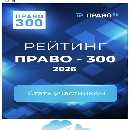
, 13:54