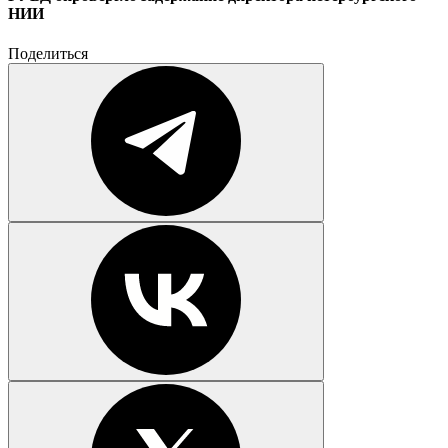
НИИ
Поделиться