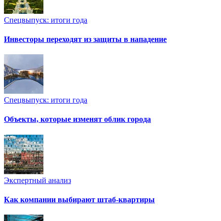
Спецвыпуск: итоги года
Инвесторы переходят из защиты в нападение
Спецвыпуск: итоги года
Объекты, которые изменят облик города
Экспертный анализ
Как компании выбирают штаб-квартиры