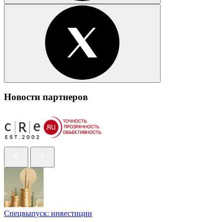
Новости партнеров
Спецвыпуск: инвестиции