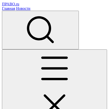
ПРАВО.ru
Главная
Новости