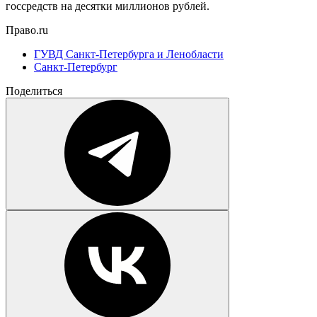
госсредств на десятки миллионов рублей.
Право.ru
ГУВД Санкт-Петербурга и Ленобласти
Санкт-Петербург
Поделиться