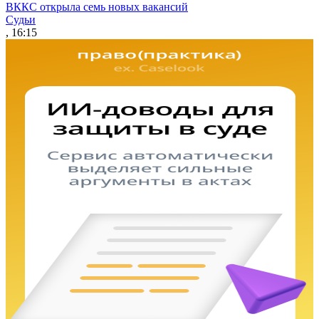
ВККС открыла семь новых вакансий
Судьи
, 16:15