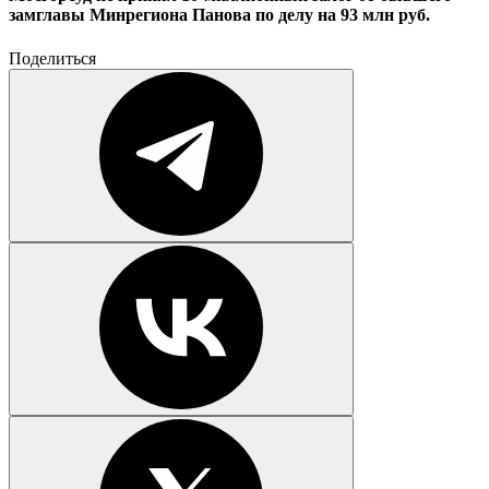
замглавы Минрегиона Панова по делу на 93 млн руб.
Поделиться