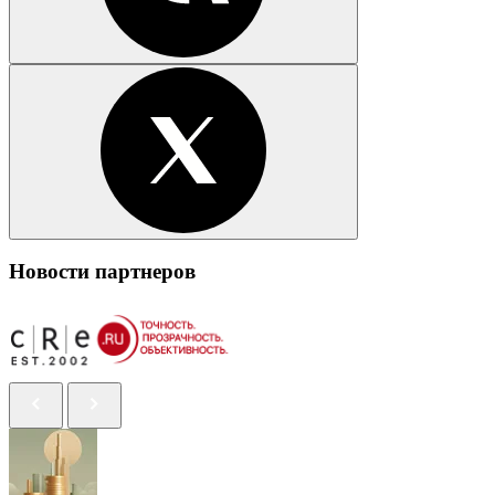
Новости партнеров