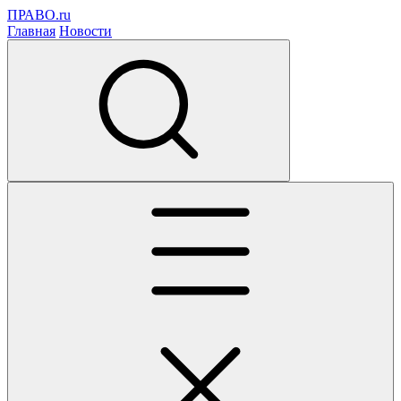
ПРАВО.ru
Главная
Новости