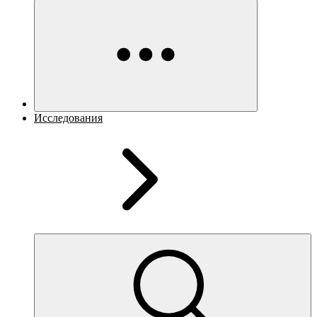
Исследования