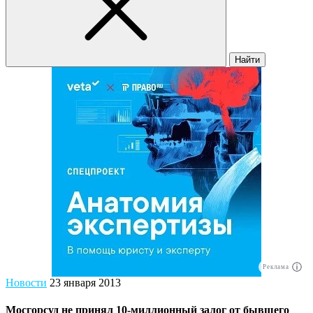
Найти
Реклама
Новости
23 января 2013
Мосгорсуд не принял 10-миллионный залог от бывшего