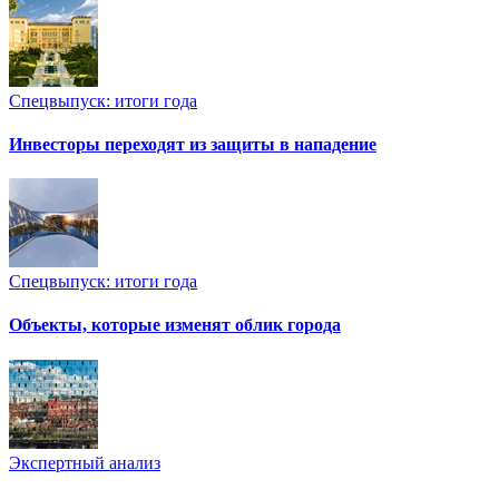
Спецвыпуск: итоги года
Инвесторы переходят из защиты в нападение
Спецвыпуск: итоги года
Объекты, которые изменят облик города
Экспертный анализ