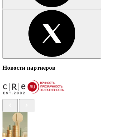
Новости партнеров