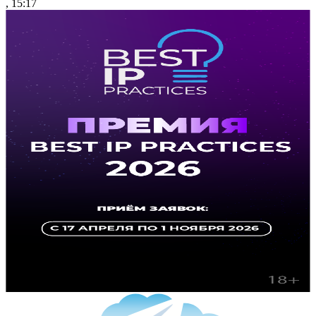
, 15:17