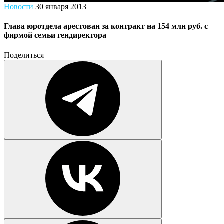
Новости
30 января 2013
Глава юротдела арестован за контракт на 154 млн руб. с
фирмой семьи гендиректора
Поделиться