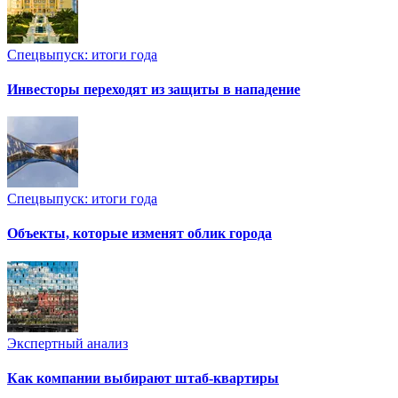
Спецвыпуск: итоги года
Инвесторы переходят из защиты в нападение
Спецвыпуск: итоги года
Объекты, которые изменят облик города
Экспертный анализ
Как компании выбирают штаб-квартиры