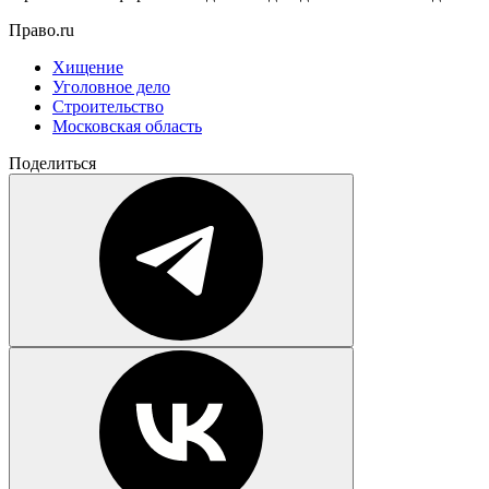
Право.ru
Хищение
Уголовное дело
Строительство
Московская область
Поделиться