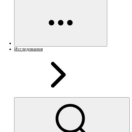
Исследования