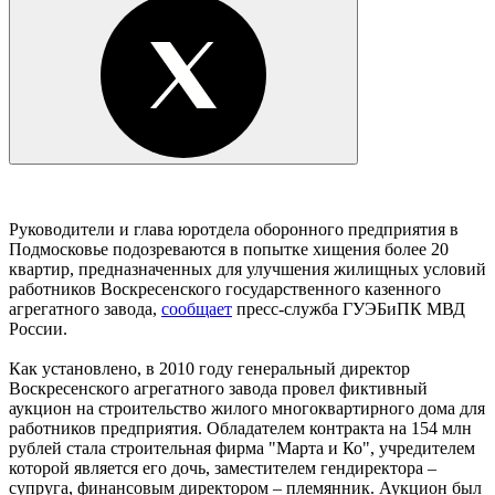
Руководители и глава юротдела оборонного предприятия в
Подмосковье подозреваются в попытке хищения более 20
квартир, предназначенных для улучшения жилищных условий
работников Воскресенского государственного казенного
агрегатного завода,
сообщает
пресс-служба ГУЭБиПК МВД
России.
Как установлено, в 2010 году генеральный директор
Воскресенского агрегатного завода провел фиктивный
аукцион на строительство жилого многоквартирного дома для
работников предприятия. Обладателем контракта на 154 млн
рублей стала строительная фирма "Марта и Ко", учредителем
которой является его дочь, заместителем гендиректора –
супруга, финансовым директором – племянник. Аукцион был