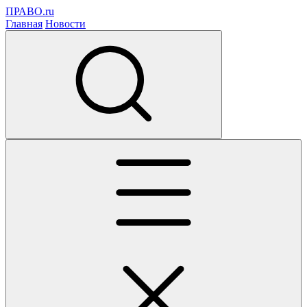
ПРАВО.ru
Главная
Новости