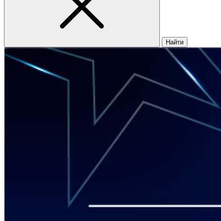
Найти