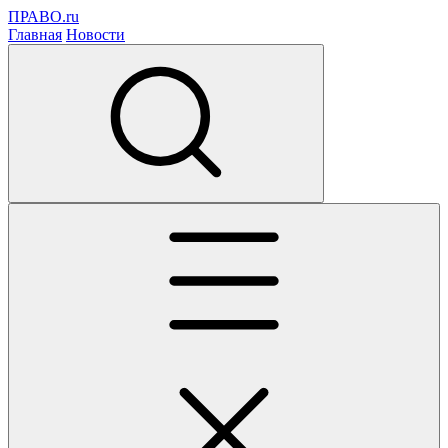
ПРАВО.ru
Главная
Новости