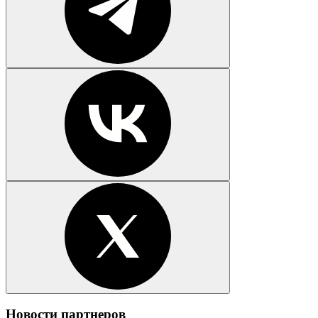
Новости партнеров