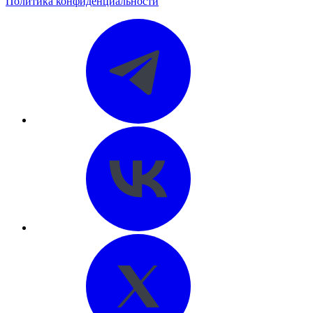
Политика конфиденциальности