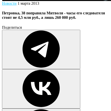
Новости
1 марта 2013
Петровка, 38 поправила Митволя - часы его следователя
стоят не 4,5 млн руб., а лишь 260 000 руб.
Поделиться