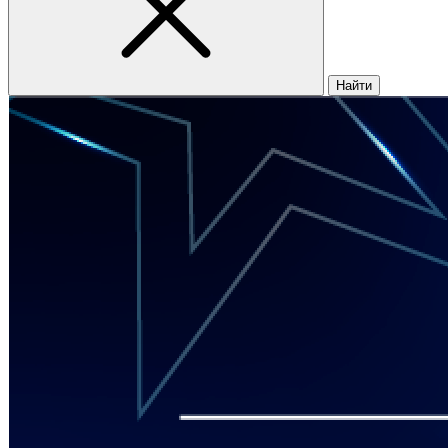
Найти