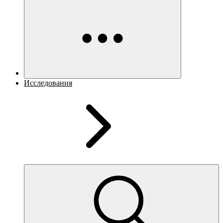
Исследования