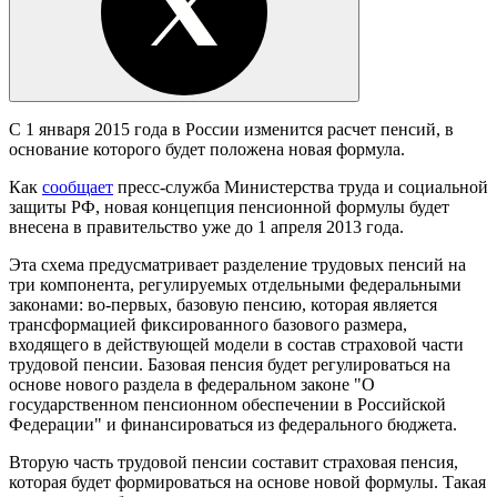
С 1 января 2015 года в России изменится расчет пенсий, в
основание которого будет положена новая формула.
Как
сообщает
пресс-служба Министерства труда и социальной
защиты РФ, новая концепция пенсионной формулы будет
внесена в правительство уже до 1 апреля 2013 года.
Эта схема предусматривает разделение трудовых пенсий на
три компонента, регулируемых отдельными федеральными
законами: во-первых, базовую пенсию, которая является
трансформацией фиксированного базового размера,
входящего в действующей модели в состав страховой части
трудовой пенсии. Базовая пенсия будет регулироваться на
основе нового раздела в федеральном законе "О
государственном пенсионном обеспечении в Российской
Федерации" и финансироваться из федерального бюджета.
Вторую часть трудовой пенсии составит страховая пенсия,
которая будет формироваться на основе новой формулы. Такая