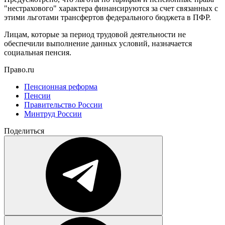
"нестрахового" характера финансируются за счет связанных с
этими льготами трансфертов федерального бюджета в ПФР.
Лицам, которые за период трудовой деятельности не
обеспечили выполнение данных условий, назначается
социальная пенсия.
Право.ru
Пенсионная реформа
Пенсии
Правительство России
Минтруд России
Поделиться