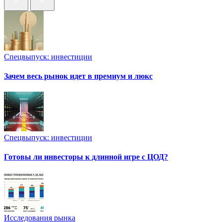
Спецвыпуск: инвестиции
Зачем весь рынок идет в премиум и люкс
Спецвыпуск: инвестиции
Готовы ли инвесторы к длинной игре с ЦОД?
Исследования рынка