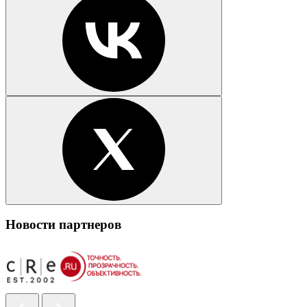
Новости партнеров