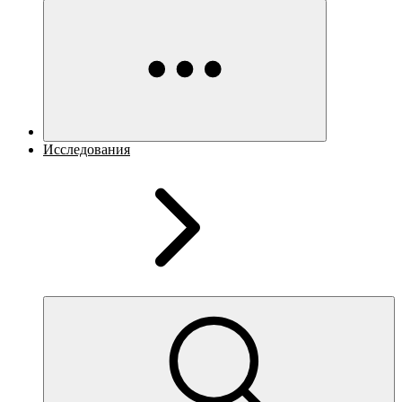
Исследования