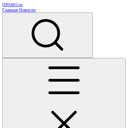
ПРАВО.ru
Главная
Новости