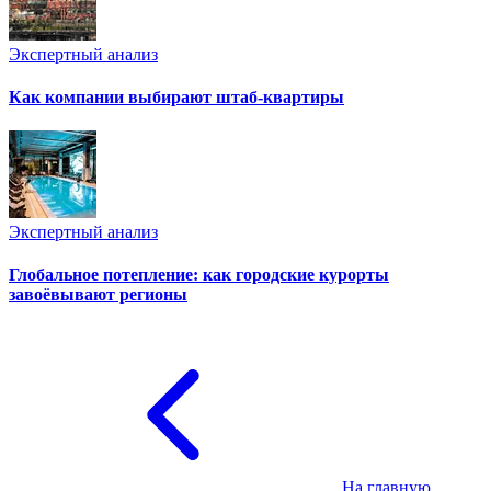
Экспертный анализ
Как компании выбирают штаб-квартиры
Экспертный анализ
Глобальное потепление: как городские курорты
завоёвывают регионы
На главную