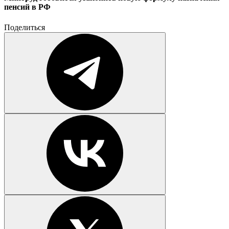
пенсий в РФ
Поделиться