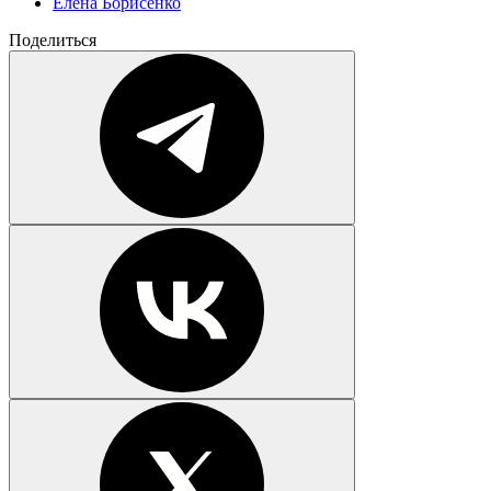
Елена Борисенко
Поделиться