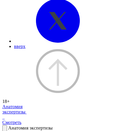
вверх
18+
Анатомия
экспертизы
Смотреть
Анатомия экспертизы