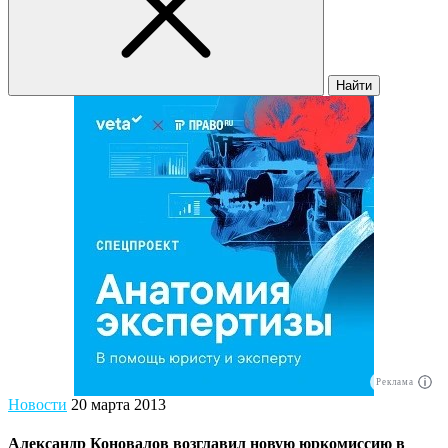
Найти
Реклама
Новости
20 марта 2013
Александр Коновалов возглавил новую юркомиссию в