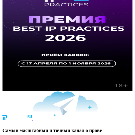
Cамый масштабный и точный канал о праве