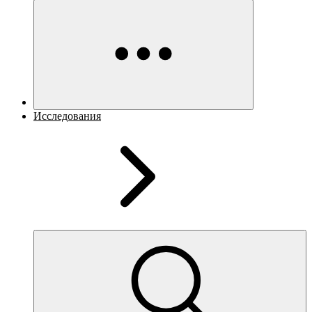
Исследования