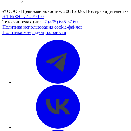
CASE.ONE: управление юридической службой
© ООО «Правовые новости». 2008-2026.
Номер свидетельства
ЭЛ № ФС 77 - 79910
.
Телефон редакции:
+7 (495) 645 37 60
Политика использования cookie-файлов
Политика конфиденциальности