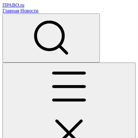
ПРАВО.ru
Главная
Новости