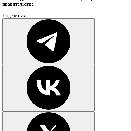
правительстве
Поделиться