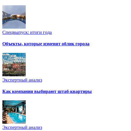
Спецвыпуск: итоги года
Объекты, которые изменят облик города
Экспертный анализ
Как компании выбирают штаб-квартиры
Экспертный анализ