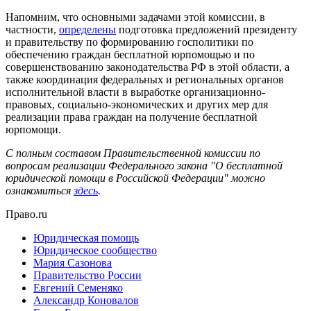
Напомним, что основными задачами этой комиссии, в
частности,
определены
подготовка предложений президенту
и правительству по формированию госполитики по
обеспечению граждан бесплатной юрпомощью и по
совершенствованию законодательства РФ в этой области, а
также координация федеральных и региональных органов
исполнительной власти в выработке организационно-
правовых, социально-экономических и других мер для
реализации права граждан на получение бесплатной
юрпомощи.
С полным составом Правительственной комиссии по
вопросам реализации Федерального закона "О бесплатной
юридической помощи в Российской Федерации" можно
ознакомиться
здесь
.
Право.ru
Юридическая помощь
Юридическое сообщество
Мария Сазонова
Правительство России
Евгений Семеняко
Александр Коновалов