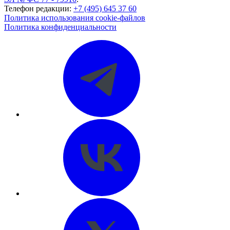
Телефон редакции:
+7 (495) 645 37 60
Политика использования cookie-файлов
Политика конфиденциальности