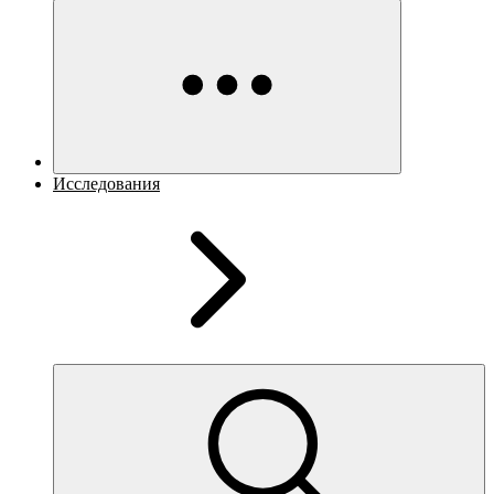
Исследования