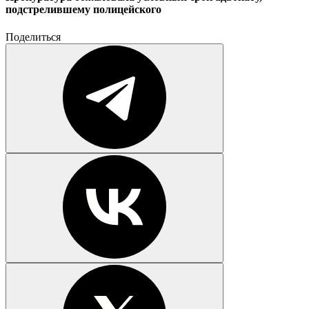
подстрелившему полицейского
Поделиться