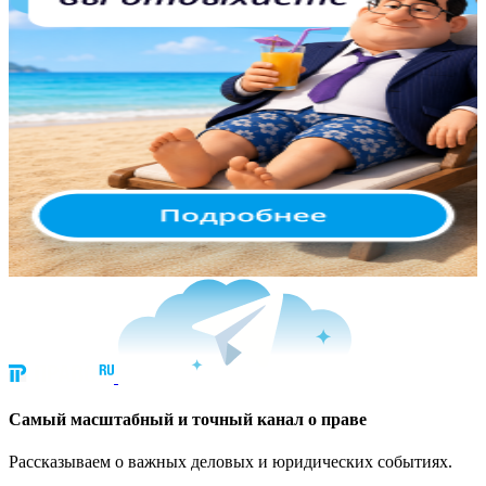
Cамый масштабный и точный канал о праве
Рассказываем о важных деловых и юридических событиях.