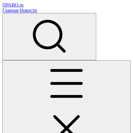
ПРАВО.ru
Главная
Новости