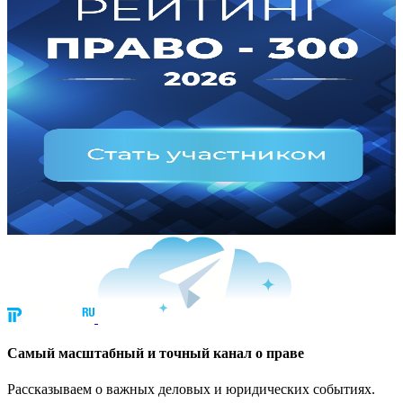
Cамый масштабный и точный канал о праве
Рассказываем о важных деловых и юридических событиях.