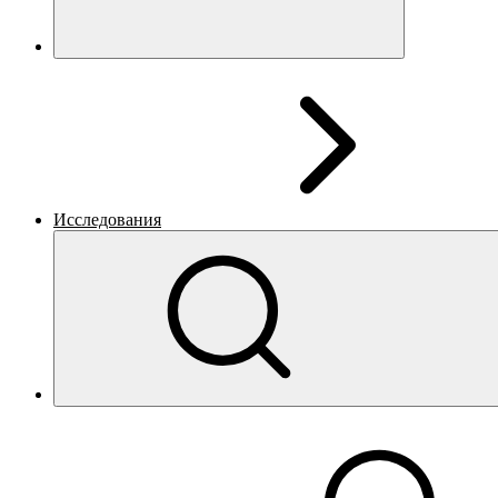
Исследования