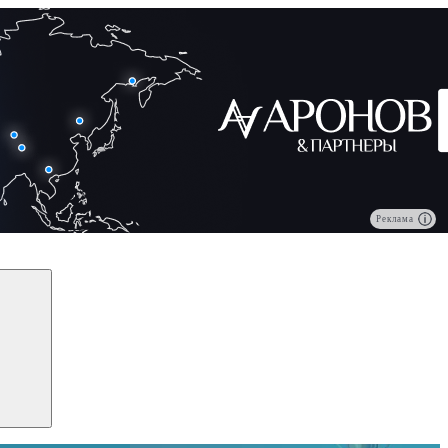
Реклама