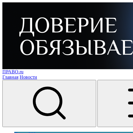
ПРАВО.ru
Главная
Новости