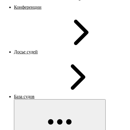
Конференции
Досье судей
База судов