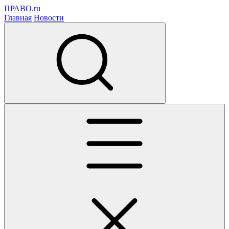
ПРАВО.ru
Главная
Новости