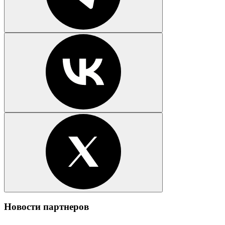
Новости партнеров