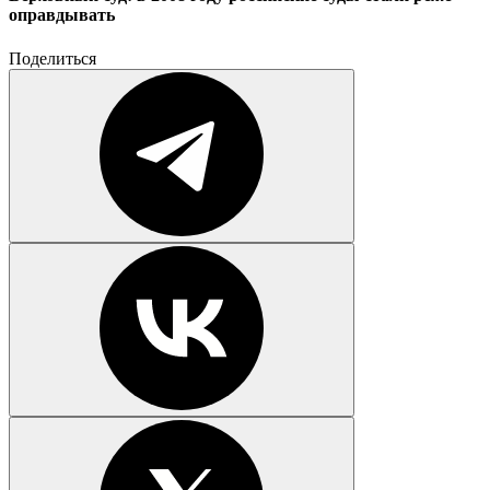
оправдывать
Поделиться