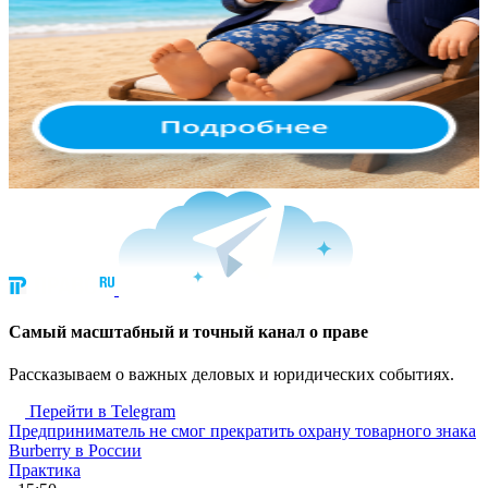
Cамый масштабный и точный канал о праве
Рассказываем о важных деловых и юридических событиях.
Перейти в Telegram
Предприниматель не смог прекратить охрану товарного знака
Burberry в России
Практика