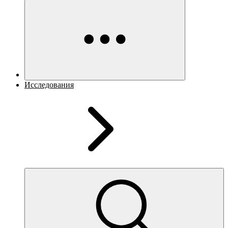
Исследования