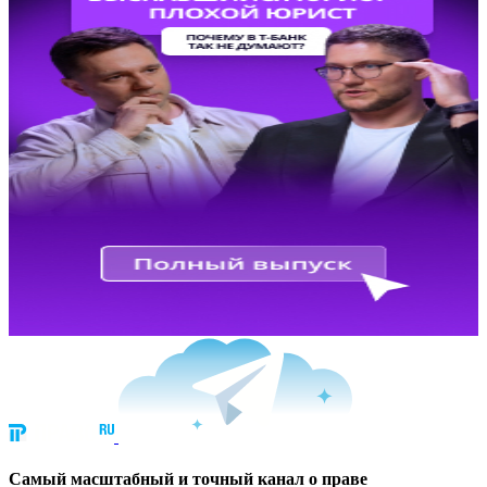
Cамый масштабный и точный канал о праве