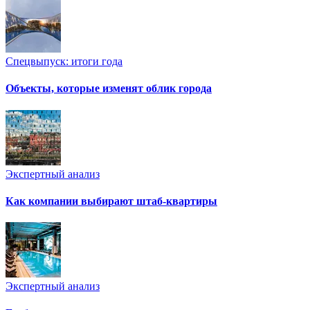
Спецвыпуск: итоги года
Объекты, которые изменят облик города
Экспертный анализ
Как компании выбирают штаб-квартиры
Экспертный анализ