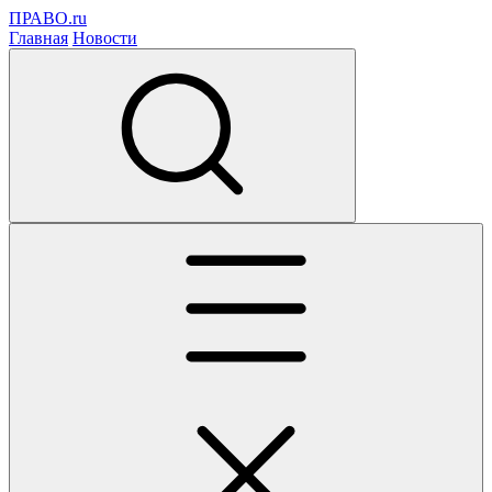
ПРАВО.ru
Главная
Новости