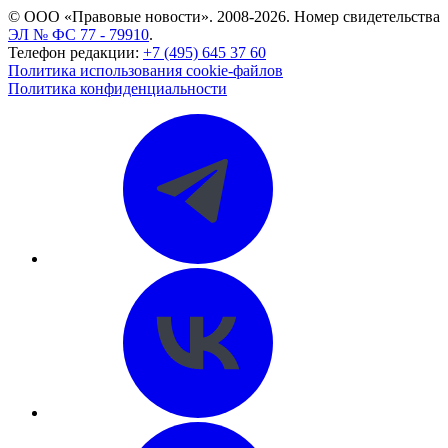
© ООО «Правовые новости». 2008-2026.
Номер свидетельства
ЭЛ № ФС 77 - 79910
.
Телефон редакции:
+7 (495) 645 37 60
Политика использования cookie-файлов
Политика конфиденциальности