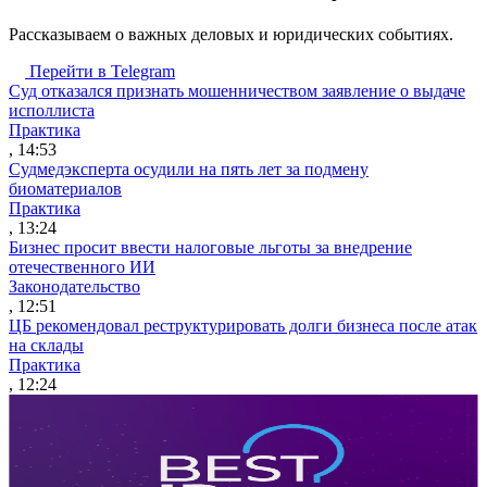
Рассказываем о важных деловых и юридических событиях.
Перейти в Telegram
Суд отказался признать мошенничеством заявление о выдаче
исполлиста
Практика
, 14:53
Судмедэксперта осудили на пять лет за подмену
биоматериалов
Практика
, 13:24
Бизнес просит ввести налоговые льготы за внедрение
отечественного ИИ
Законодательство
, 12:51
ЦБ рекомендовал реструктурировать долги бизнеса после атак
на склады
Практика
, 12:24