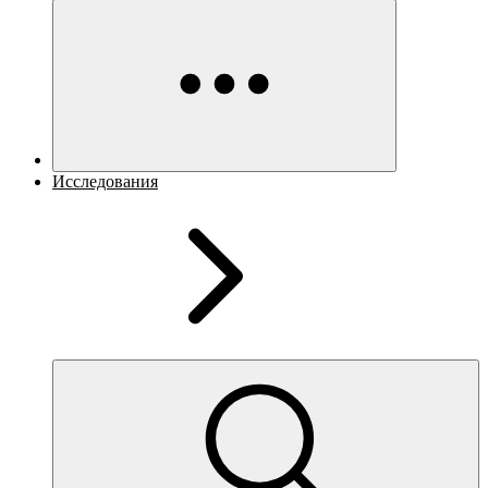
Исследования