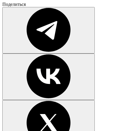
Поделиться