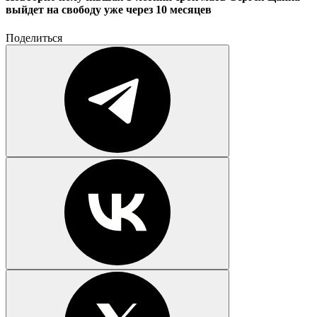
выйдет на свободу уже через 10 месяцев
Поделиться