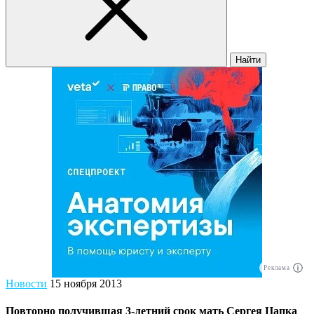
Найти
Реклама
Новости
15 ноября 2013
Повторно получившая 3-летний срок мать Сергея Цапка