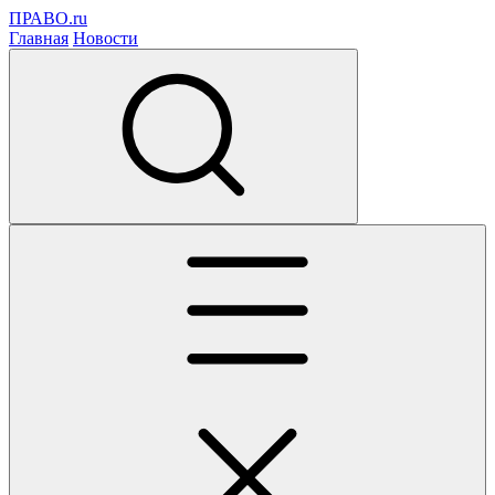
ПРАВО.ru
Главная
Новости