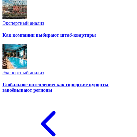
Экспертный анализ
Как компании выбирают штаб-квартиры
Экспертный анализ
Глобальное потепление: как городские курорты
завоёвывают регионы