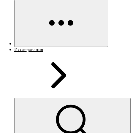
Исследования