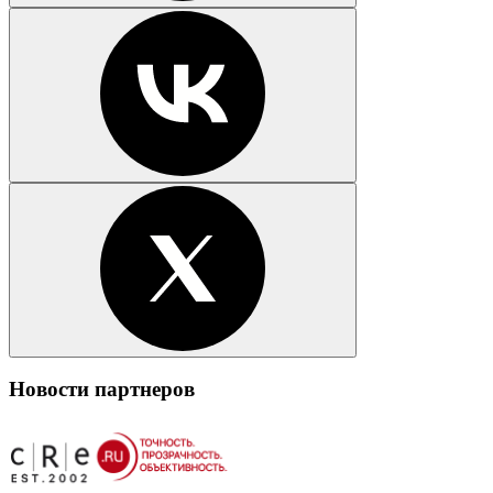
Новости партнеров