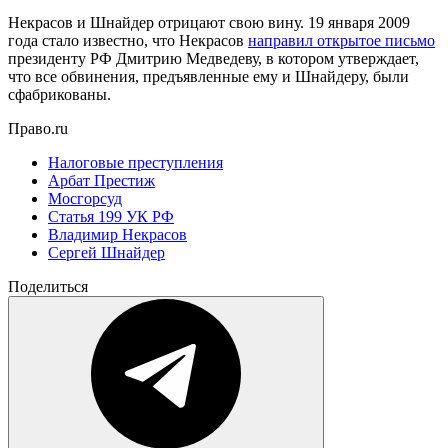
Некрасов и Шнайдер отрицают свою вину. 19 января 2009
года стало известно, что Некрасов
направил открытое письмо
президенту РФ Дмитрию Медведеву, в котором утверждает,
что все обвинения, предъявленные ему и Шнайдеру, были
сфабрикованы.
Право.ru
Налоговые преступления
Арбат Престиж
Мосгорсуд
Статья 199 УК РФ
Владимир Некрасов
Сергей Шнайдер
Поделиться