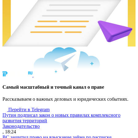
Cамый масштабный и точный канал о праве
Рассказываем о важных деловых и юридических событиях.
Перейти в Telegram
Путин подписал закон о новых правилах комплексного
развития территорий
Законодательство
, 18:24
ВС защитил право на взыскание займа по расписке