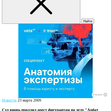
Найти
Реклама
Новости
23 марта 2009
Суд вновь продлил арест фигурантам по делу "Арбат