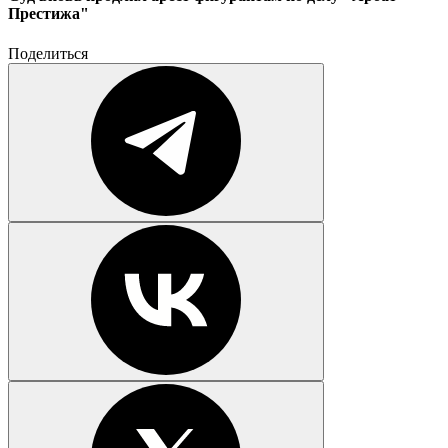
Престижа"
Поделиться