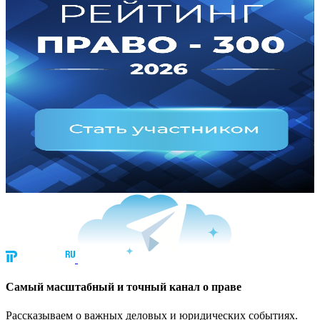
Cамый масштабный и точный канал о праве
Рассказываем о важных деловых и юридических событиях.