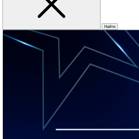
Найти