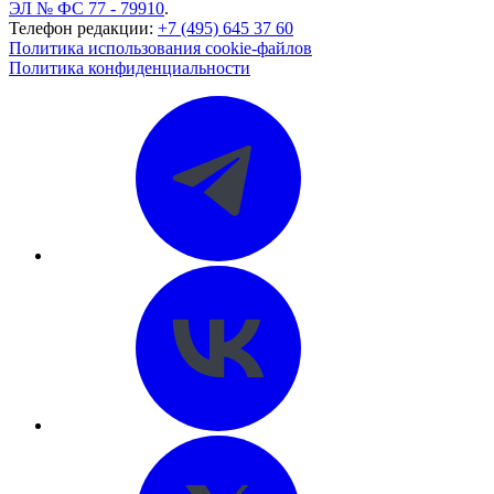
ЭЛ № ФС 77 - 79910
.
Телефон редакции:
+7 (495) 645 37 60
Политика использования cookie-файлов
Политика конфиденциальности