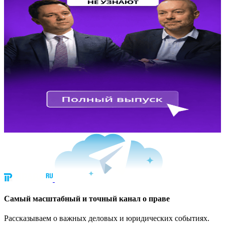
Cамый масштабный и точный канал о праве
Рассказываем о важных деловых и юридических событиях.