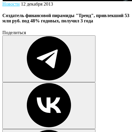
Новости
12 декабря 2013
Создатель финансовой пирамиды "Тренд", привлекший 53
млн руб. под 48% годовых, получил 3 года
Поделиться