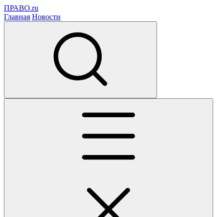
ПРАВО.ru
Главная
Новости