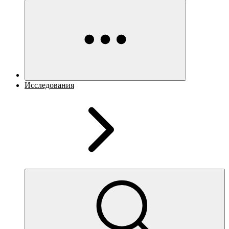
Исследования