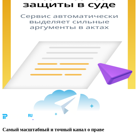
Cамый масштабный и точный канал о праве