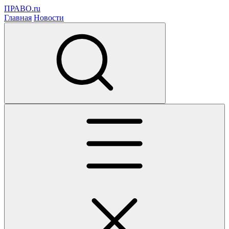
ПРАВО.ru
Главная
Новости