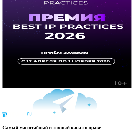
Cамый масштабный и точный канал о праве