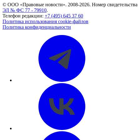
© ООО «Правовые новости». 2008-2026.
Номер свидетельства
ЭЛ № ФС 77 - 79910
.
Телефон редакции:
+7 (495) 645 37 60
Политика использования cookie-файлов
Политика конфиденциальности