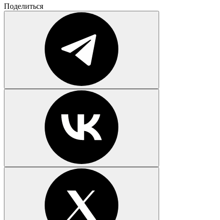
Поделиться