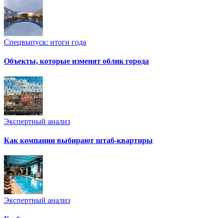
Спецвыпуск: итоги года
Объекты, которые изменят облик города
Экспертный анализ
Как компании выбирают штаб-квартиры
Экспертный анализ