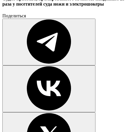
раза у посетителей суда ножи и электрошокеры
Поделиться