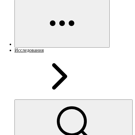
Исследования