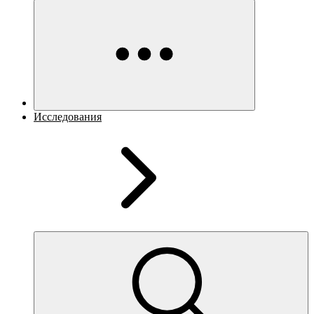
Исследования