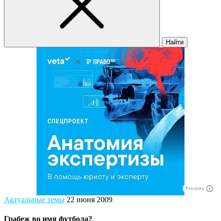
Найти
Реклама
Актуальные темы
22 июня 2009
Грабеж во имя футбола?