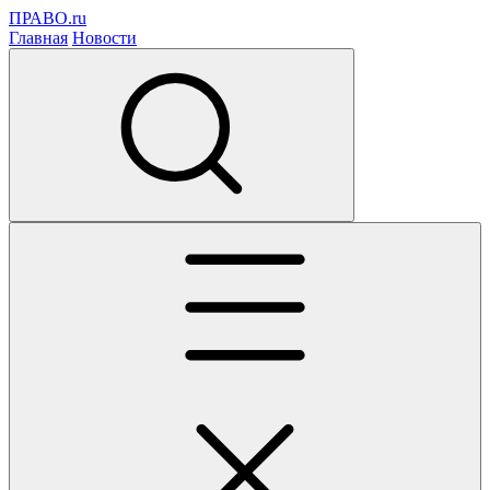
ПРАВО.ru
Главная
Новости