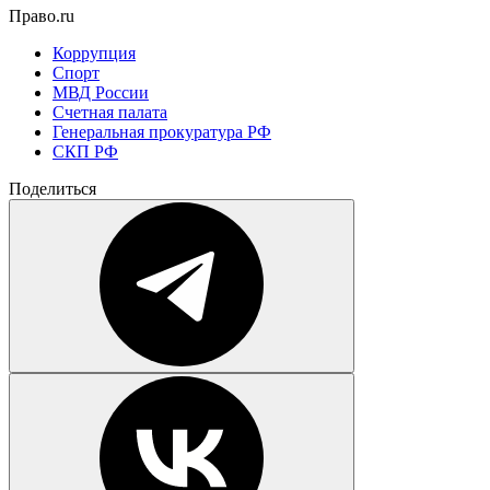
Право.ru
Коррупция
Спорт
МВД России
Счетная палата
Генеральная прокуратура РФ
СКП РФ
Поделиться