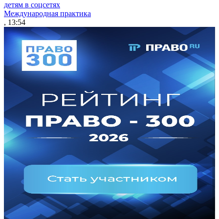
детям в соцсетях
Международная практика
, 13:54