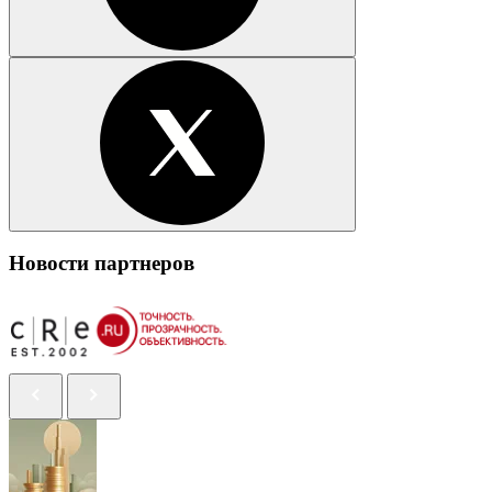
Новости партнеров