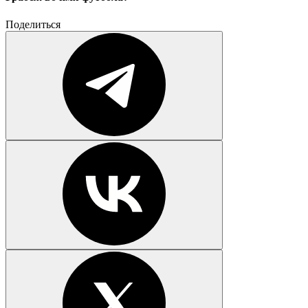
Поделиться