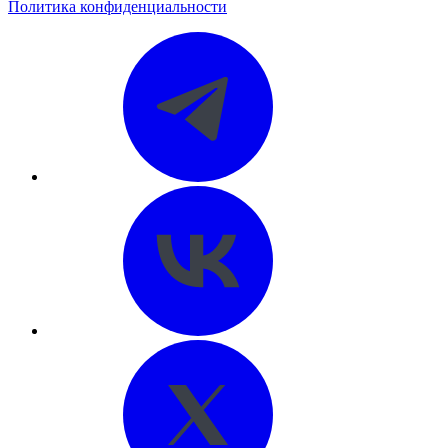
Политика конфиденциальности