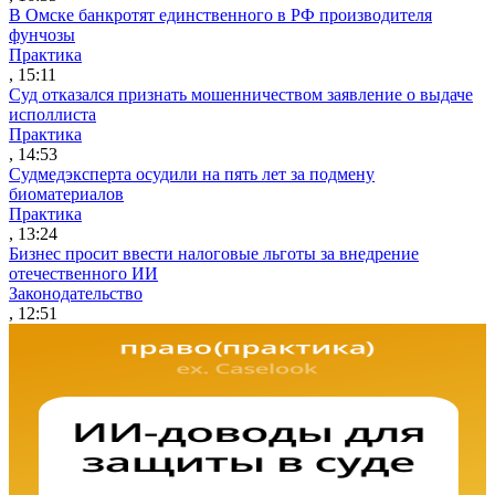
В Омске банкротят единственного в РФ производителя
фунчозы
Практика
, 15:11
Суд отказался признать мошенничеством заявление о выдаче
исполлиста
Практика
, 14:53
Судмедэксперта осудили на пять лет за подмену
биоматериалов
Практика
, 13:24
Бизнес просит ввести налоговые льготы за внедрение
отечественного ИИ
Законодательство
, 12:51