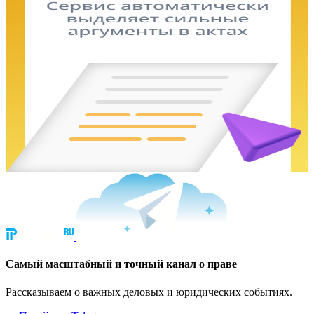
Cамый масштабный и точный канал о праве
Рассказываем о важных деловых и юридических событиях.