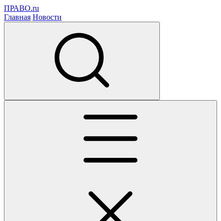
ПРАВО.ru
Главная
Новости