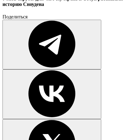
историю Сноудена
Поделиться