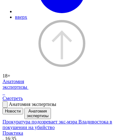
вверх
18+
Анатомия
экспертизы
Смотреть
Анатомия экспертизы
Новости
Анатомия
экспертизы
Прокуратура подозревает экс-мэра Владивостока в
покушении на убийство
Практика
, 16:35