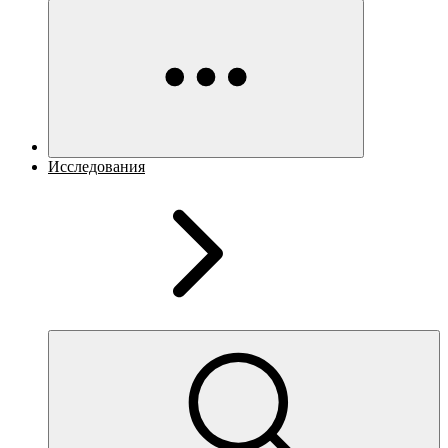
Исследования