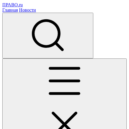
ПРАВО.ru
Главная
Новости