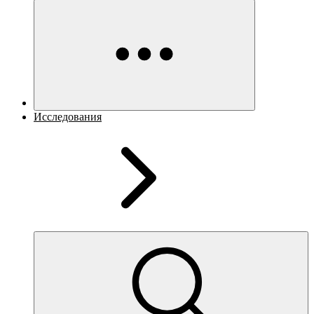
Исследования