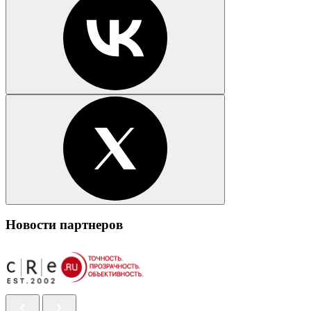
Новости партнеров