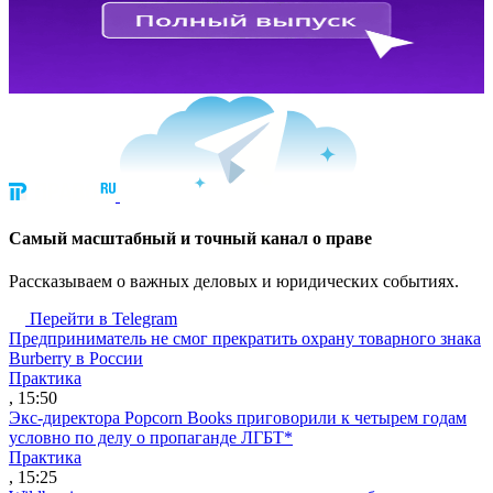
Cамый масштабный и точный канал о праве
Рассказываем о важных деловых и юридических событиях.
Перейти в Telegram
Предприниматель не смог прекратить охрану товарного знака
Burberry в России
Практика
, 15:50
Экс-директора Popcorn Books приговорили к четырем годам
условно по делу о пропаганде ЛГБТ*
Практика
, 15:25