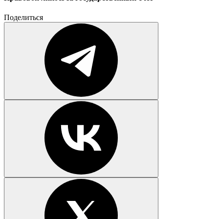
Поделиться