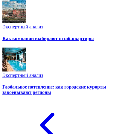
Экспертный анализ
Как компании выбирают штаб-квартиры
Экспертный анализ
Глобальное потепление: как городские курорты
завоёвывают регионы