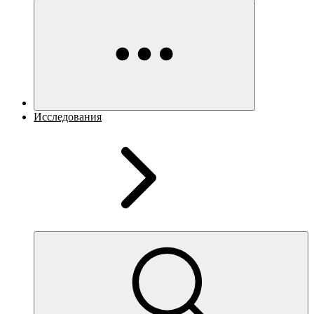
Исследования