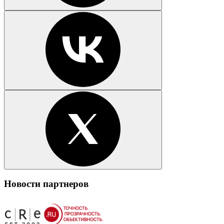
Новости партнеров