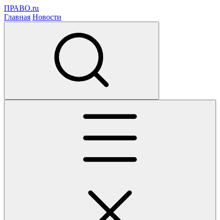
ПРАВО.ru
Главная
Новости