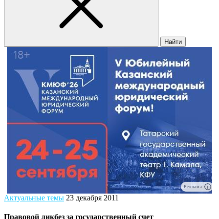
Найти
Реклама
Актуальные темы
23 декабря 2011
Правовой ликбез за государственный счет