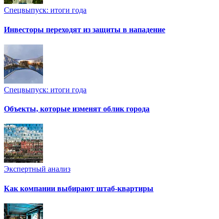
Спецвыпуск: итоги года
Инвесторы переходят из защиты в нападение
Спецвыпуск: итоги года
Объекты, которые изменят облик города
Экспертный анализ
Как компании выбирают штаб-квартиры