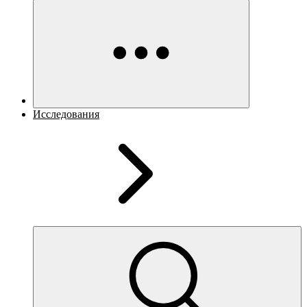
Исследования