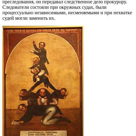
преследования, он передавал следственное дело прокурору.
Следователи состояли при окружных судах, были
процессуально независимыми, несменяемыми и при нехватке
судей могли заменить их.