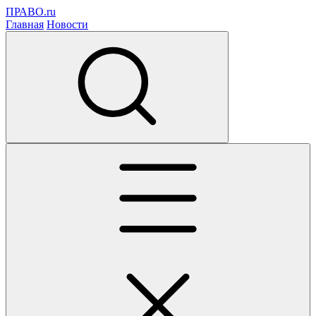
ПРАВО.ru
Главная
Новости