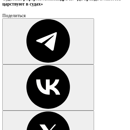
царствуют в судах»
Поделиться