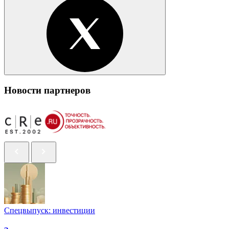
Новости партнеров
Спецвыпуск: инвестиции