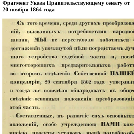
Фрагмент Указа Правительствующему сенату от
20 ноября 1864 года