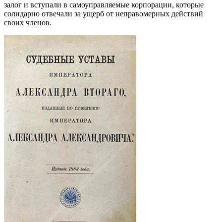
залог и вступали в самоуправляемые корпорации, которые
солидарно отвечали за ущерб от неправомерных действий
своих членов.