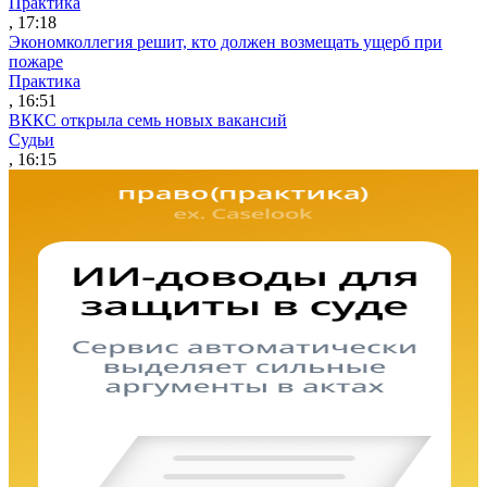
Практика
, 17:18
Экономколлегия решит, кто должен возмещать ущерб при
пожаре
Практика
, 16:51
ВККС открыла семь новых вакансий
Судьи
, 16:15