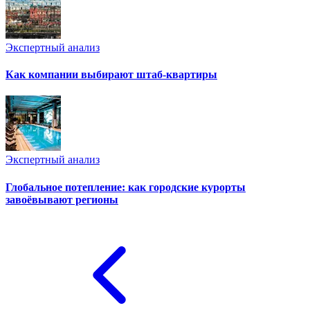
Экспертный анализ
Как компании выбирают штаб-квартиры
Экспертный анализ
Глобальное потепление: как городские курорты
завоёвывают регионы