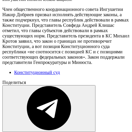
Член общественного координационного совета Ингушетии
Накир Добриев призвал исполнять действующие законы, а
также подчеркнул, что главы республик действовали в рамках
Конституции. Представитель Совфеда Андрей Клишас
отметил, что главы субъектов действовали в рамках
существующих норм. Представитель президента в КС Михаил
Кротов заявил, что закон о границах не противоречит
Конституции, а вот позиция Конституционного суда
республики «не соотносится с позицией КС и с позициями
соответствующих федеральных законов». Закон поддержали
представители Генпрокуратуры и Минюста.
Конституционный суд
Поделиться