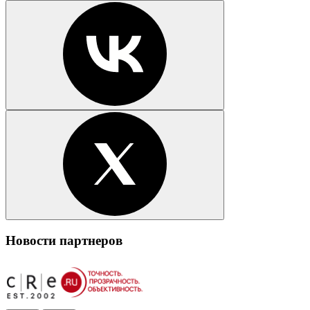
Новости партнеров