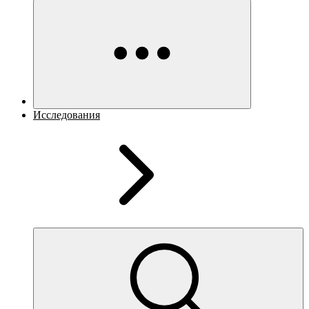
Исследования