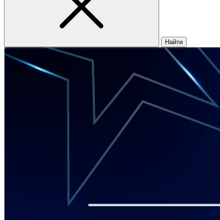
Найти