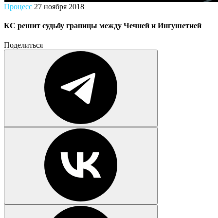
Процесс
27 ноября 2018
КС решит судьбу границы между Чечней и Ингушетией
Поделиться