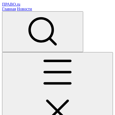
ПРАВО.ru
Главная
Новости