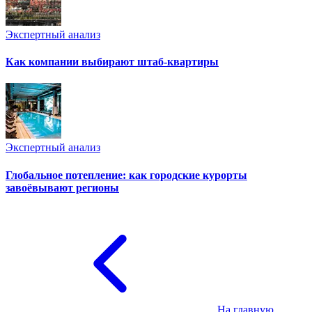
Экспертный анализ
Как компании выбирают штаб-квартиры
Экспертный анализ
Глобальное потепление: как городские курорты
завоёвывают регионы
На главную