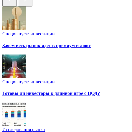
Спецвыпуск: инвестиции
Зачем весь рынок идет в премиум и люкс
Спецвыпуск: инвестиции
Готовы ли инвесторы к длинной игре с ЦОД?
Исследования рынка