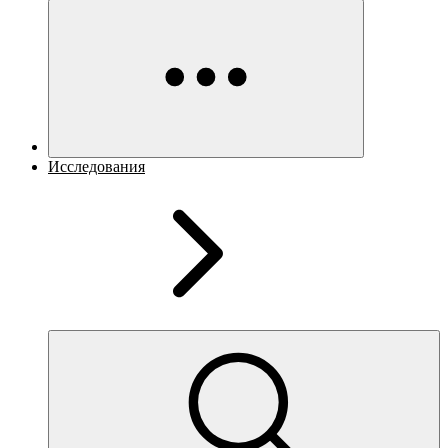
Исследования