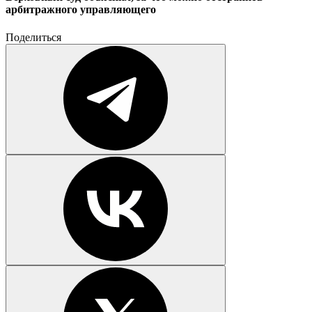
арбитражного управляющего
Поделиться