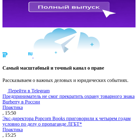
Cамый масштабный и точный канал о праве
Рассказываем о важных деловых и юридических событиях.
Перейти в Telegram
Предприниматель не смог прекратить охрану товарного знака
Burberry в России
Практика
, 15:50
Экс-директора Popcorn Books приговорили к четырем годам
условно по делу о пропаганде ЛГБТ*
Практика
, 15:25