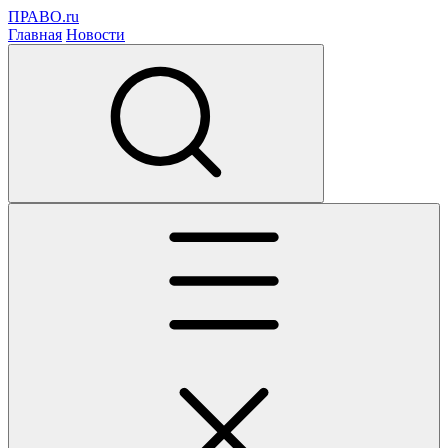
ПРАВО.ru
Главная
Новости