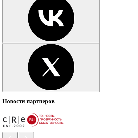
Новости партнеров