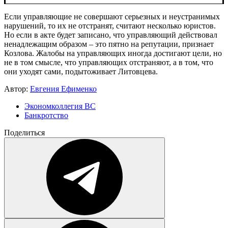
Если управляющие не совершают серьезных и неустранимых
нарушений, то их не отстранят, считают несколько юристов.
Но если в акте будет записано, что управляющий действовал
ненадлежащим образом – это пятно на репутации, признает
Козлова. Жалобы на управляющих иногда достигают цели, но
не в том смысле, что управляющих отстраняют, а в том, что
они уходят сами, подытоживает Литовцева.
Автор:
Евгения Ефименко
Экономколлегия ВС
Банкротство
Поделиться