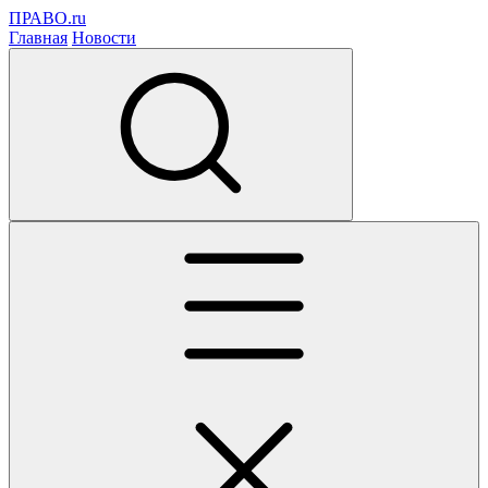
ПРАВО.ru
Главная
Новости