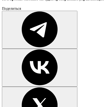
Поделиться