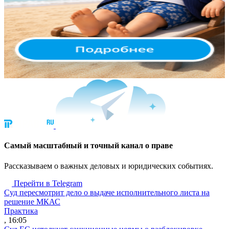
Cамый масштабный и точный канал о праве
Рассказываем о важных деловых и юридических событиях.
Перейти в Telegram
Суд пересмотрит дело о выдаче исполнительного листа на
решение МКАС
Практика
, 16:05