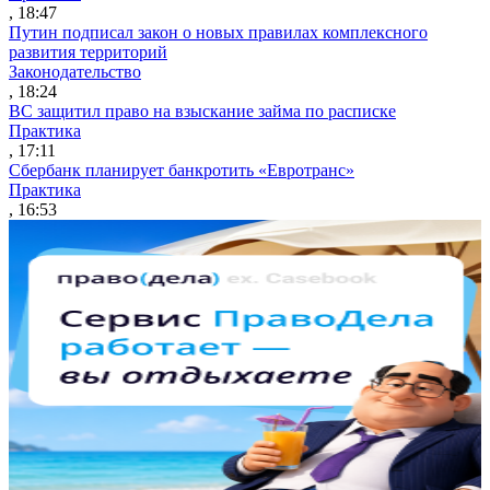
, 18:47
Путин подписал закон о новых правилах комплексного
развития территорий
Законодательство
, 18:24
ВС защитил право на взыскание займа по расписке
Практика
, 17:11
Сбербанк планирует банкротить «Евротранс»
Практика
, 16:53