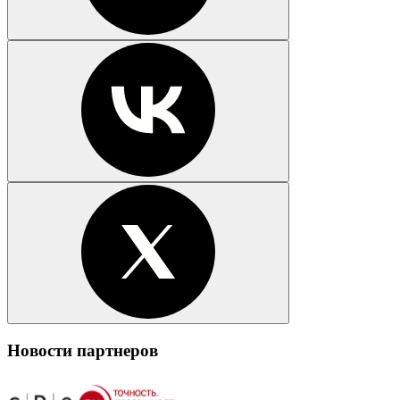
Новости партнеров