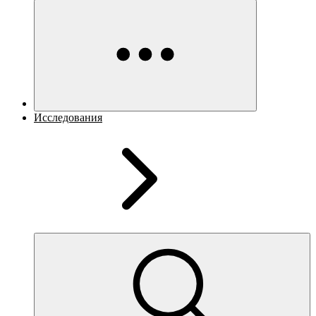
Исследования