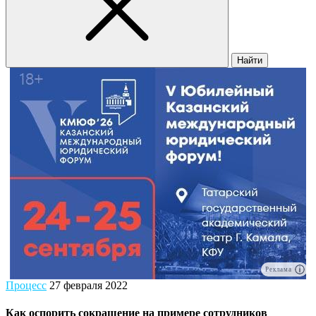
Найти
Реклама
Процесс
27 февраля 2022
Как оспорить сокращение на примере сотрудников