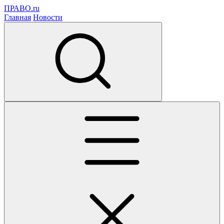
ПРАВО.ru
Главная
Новости