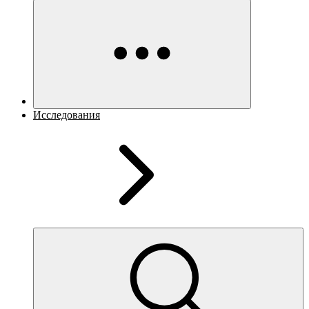
Исследования