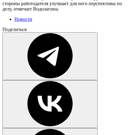
стороны работодателя улучшает для него перспективы по
делу, отмечает Водолагина.
Новости
Поделиться