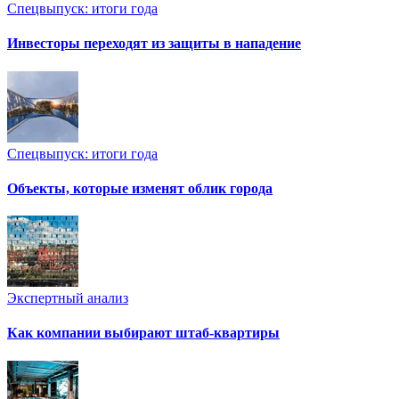
Спецвыпуск: итоги года
Инвесторы переходят из защиты в нападение
Спецвыпуск: итоги года
Объекты, которые изменят облик города
Экспертный анализ
Как компании выбирают штаб-квартиры