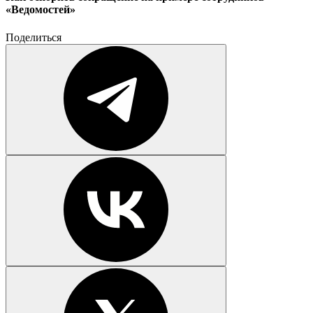
«Ведомостей»
Поделиться