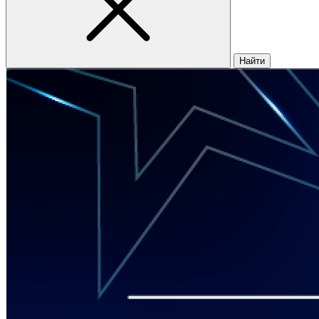
Найти