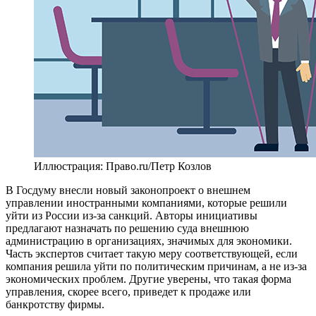
Иллюстрация: Право.ru/Петр Козлов
В Госдуму внесли новый законопроект о внешнем
управлении иностранными компаниями, которые решили
уйти из России из-за санкций. Авторы инициативы
предлагают назначать по решению суда внешнюю
администрацию в организациях, значимых для экономики.
Часть экспертов считает такую меру соответствующей, если
компания решила уйти по политическим причинам, а не из-за
экономических проблем. Другие уверены, что такая форма
управления, скорее всего, приведет к продаже или
банкротству фирмы.