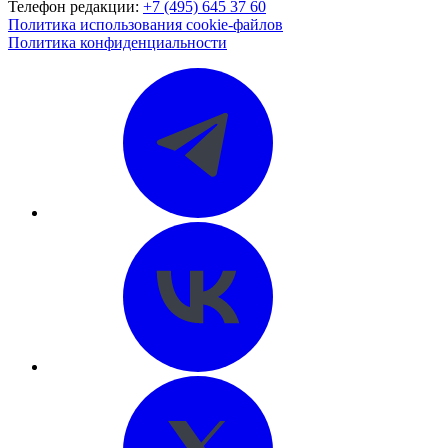
Телефон редакции:
+7 (495) 645 37 60
Политика использования cookie-файлов
Политика конфиденциальности