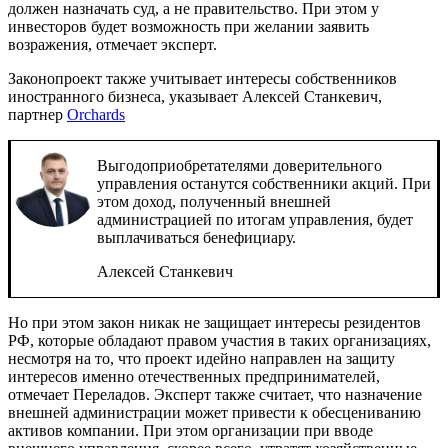
должен назначать суд, а не правительство. При этом у
инвесторов будет возможность при желании заявить
возражения, отмечает эксперт.
Законопроект также учитывает интересы собственников
иностранного бизнеса, указывает Алексей Станкевич,
партнер
Orchards
Выгодоприобретателями доверительного
управления останутся собственники акций. При
этом доход, полученный внешней
администрацией по итогам управления, будет
выплачиваться бенефициару.
Алексей Станкевич
Но при этом закон никак не защищает интересы резидентов
РФ, которые обладают правом участия в таких организациях,
несмотря на то, что проект идейно направлен на защиту
интересов именно отечественных предпринимателей,
отмечает Переладов. Эксперт также считает, что назначение
внешней администрации может привести к обесцениванию
активов компании. При этом организации при вводе