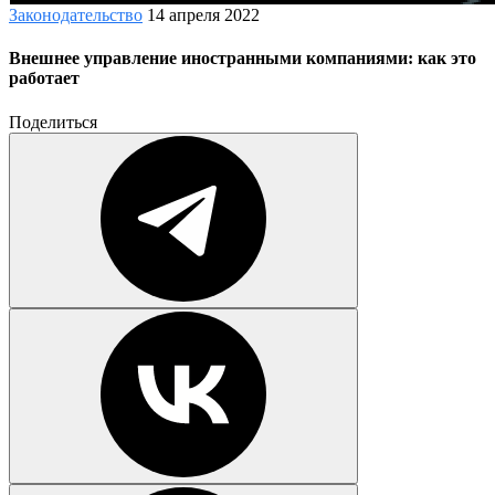
Законодательство
14 апреля 2022
Внешнее управление иностранными компаниями: как это
работает
Поделиться