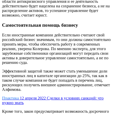
области антикризисного управления и ее деятельность
действительно будет нацелена на сохранение бизнеса, а не на
распределение активов, то успешное управление будет
возможно, считает юрист.
Самостоятельная помощь бизнесу
Если иностранные компании действительно считают свой
российский бизнес значимым, то они должны самостоятельно
принять меры, чтобы обеспечить работу в современных
реалиях, уверена Колерова. По мнению эксперта, для этого
зарубежные собственники организаций могут передать свои
активы в доверительное управление самостоятельно, а не по
решению суда.
Эффективной защитой также может стать уменьшение доли
иностранных лиц в капитале организации до 25%, так как в
таком случае компания не будет попадать в перечень лиц,
рискующих получить внешнее администрирование, отмечает
Алфимова.
Практика
12 апреля 2022
Сделки в условиях санкций: что
нужно знать
Кроме того, закон предусматривает возможность досрочного