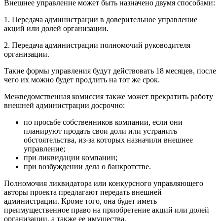
Внешнее управление может быть назначено двумя способами:
1. Передача администрации в доверительное управление
акций или долей организации.
2. Передача администрации полномочий руководителя
организации.
Такие формы управления будут действовать 18 месяцев, после
чего их можно будет продлить на тот же срок.
Межведомственная комиссия также может прекратить работу
внешней администрации досрочно:
по просьбе собственников компании, если они
планируют продать свои доли или устранить
обстоятельства, из-за которых назначили внешнее
управление;
при ликвидации компании;
при возбуждении дела о банкротстве.
Полномочия ликвидатора или конкурсного управляющего
авторы проекта предлагают передать внешней
администрации. Кроме того, она будет иметь
преимущественное право на приобретение акций или долей
организации, а также ее имущества.