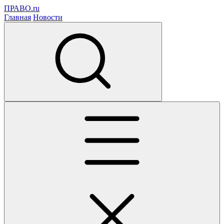
ПРАВО.ru
Главная
Новости