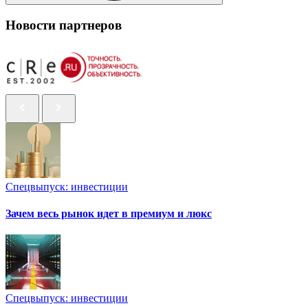
Новости партнеров
Спецвыпуск: инвестиции
Зачем весь рынок идет в премиум и люкс
Спецвыпуск: инвестиции