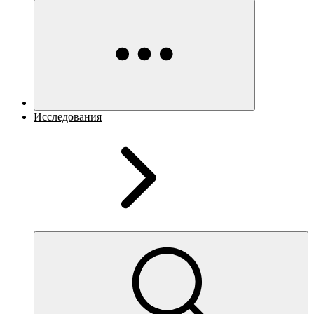
Исследования