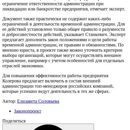
ограничение ответственности администрации при
ликвидации или банкротстве предприятия, отмечает эксперт.
Документ также практически не содержит каких-либо
ограничений в деятельности временной администрации. Для
ее действий установлено только общее правило о разумности
и добросовестности действий, указывает Станкевич. Эксперт
предлагает дополнить закон положениями о цели работы
временной администрации, ее правами и обязанностями. По
мнению юриста, в проекте также можно уточнить критерии
выбора организаций, которые могут осуществлять внешнее
управление, например с учетом особенностей для отдельных
отраслей экономики.
Для повышения эффективности работы предприятия
Колерова предлагает включить в состав внешней
администрации топ-менеджеров российских компаний,
которые успешно ведут деятельность в тех же сферах.
Автор:
Елизавета Соловьева
Законопроект
Поделиться