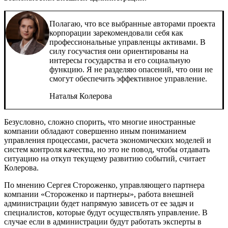
Полагаю, что все выбранные авторами проекта
корпорации зарекомендовали себя как
профессиональные управленцы активами. В
силу госучастия они ориентированы на
интересы государства и его социальную
функцию. Я не разделяю опасений, что они не
смогут обеспечить эффективное управление.
Наталья Колерова
Безусловно, сложно спорить, что многие иностранные
компании обладают совершенно иным пониманием
управления процессами, расчета экономических моделей и
систем контроля качества, но это не повод, чтобы отдавать
ситуацию на откуп текущему развитию событий, считает
Колерова.
По мнению Сергея Стороженко, управляющего партнера
компании «Стороженко и партнеры», работа внешней
администрации будет напрямую зависеть от ее задач и
специалистов, которые будут осуществлять управление. В
случае если в администрации будут работать эксперты в