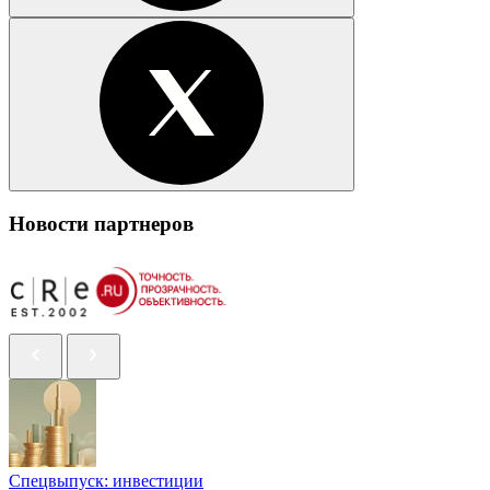
Новости партнеров
Спецвыпуск: инвестиции