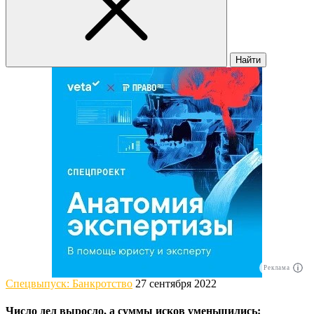
Найти
Реклама
Спецвыпуск: Банкротство
27 сентября 2022
Число дел выросло, а суммы исков уменьшились: