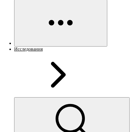
Исследования