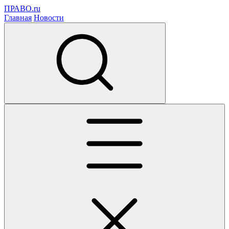
ПРАВО.ru
Главная
Новости