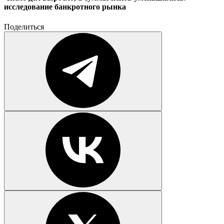
исследование банкротного рынка
Поделиться