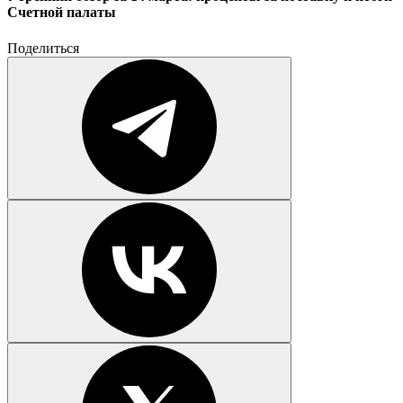
Счетной палаты
Поделиться