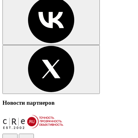
Новости партнеров