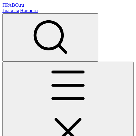
ПРАВО.ru
Главная
Новости