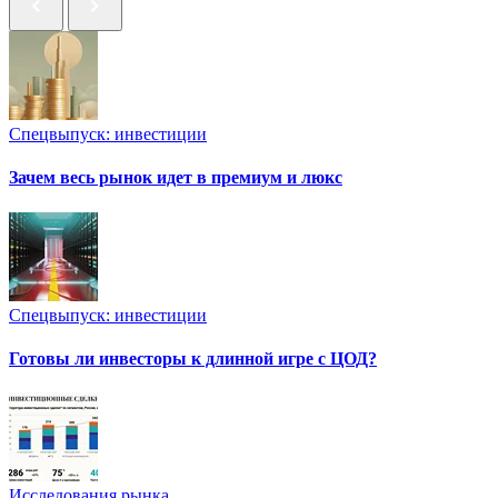
Спецвыпуск: инвестиции
Зачем весь рынок идет в премиум и люкс
Спецвыпуск: инвестиции
Готовы ли инвесторы к длинной игре с ЦОД?
Исследования рынка