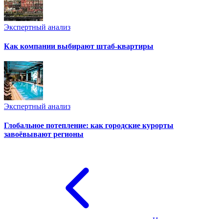
Экспертный анализ
Как компании выбирают штаб-квартиры
Экспертный анализ
Глобальное потепление: как городские курорты
завоёвывают регионы