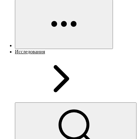
Исследования