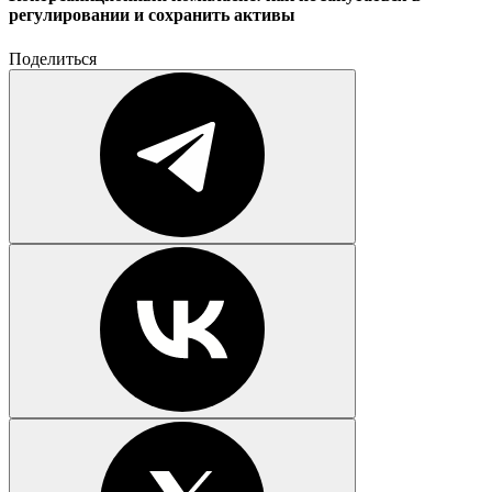
регулировании и сохранить активы
Поделиться