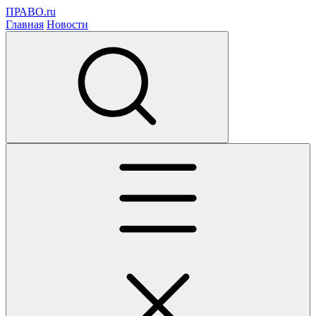
ПРАВО.ru
Главная
Новости