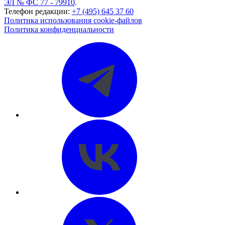
ЭЛ № ФС 77 - 79910
.
Телефон редакции:
+7 (495) 645 37 60
Политика использования cookie-файлов
Политика конфиденциальности