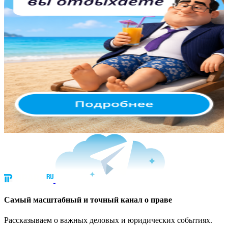
Cамый масштабный и точный канал о праве
Рассказываем о важных деловых и юридических событиях.