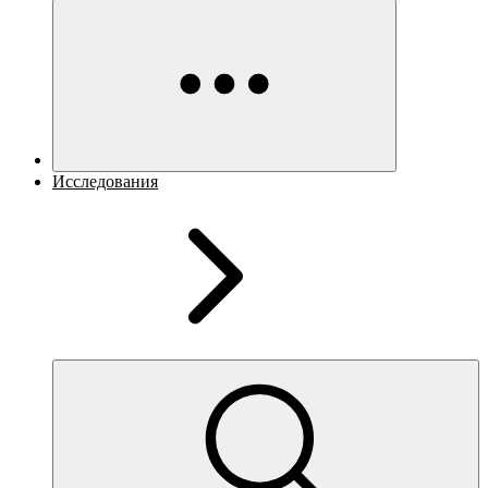
Исследования