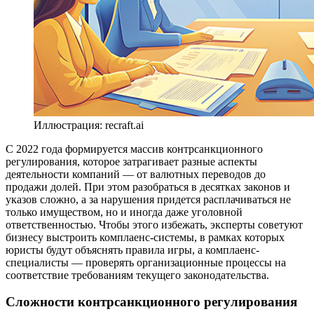
Иллюстрация: recraft.ai
С 2022 года формируется массив контрсанкционного
регулирования, которое затрагивает разные аспекты
деятельности компаний — от валютных переводов до
продажи долей. При этом разобраться в десятках законов и
указов сложно, а за нарушения придется расплачиваться не
только имуществом, но и иногда даже уголовной
ответственностью. Чтобы этого избежать, эксперты советуют
бизнесу выстроить комплаенс-системы, в рамках которых
юристы будут объяснять правила игры, а комплаенс-
специалисты — проверять организационные процессы на
соответствие требованиям текущего законодательства.
Сложности контрсанкционного регулирования