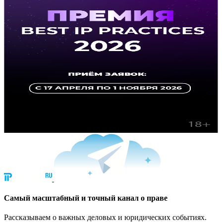
Cамый масштабный и точный канал о праве
Рассказываем о важных деловых и юридических событиях.