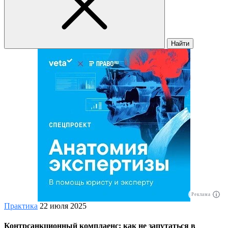
Найти
Реклама
Практика
22 июля 2025
Контрсанкционный комплаенс: как не запутаться в