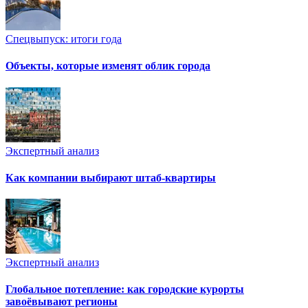
Спецвыпуск: итоги года
Объекты, которые изменят облик города
Экспертный анализ
Как компании выбирают штаб-квартиры
Экспертный анализ
Глобальное потепление: как городские курорты
завоёвывают регионы