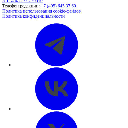
ЭЛ № ФС 77 - 79910
.
Телефон редакции:
+7 (495) 645 37 60
Политика использования cookie-файлов
Политика конфиденциальности