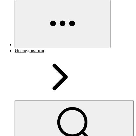
Исследования