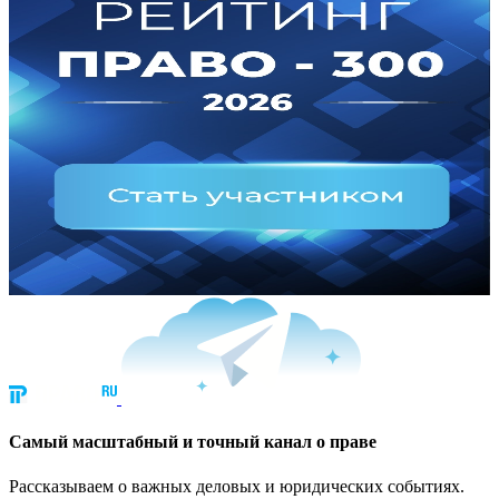
Cамый масштабный и точный канал о праве
Рассказываем о важных деловых и юридических событиях.