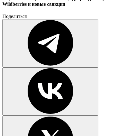
Wildberries и новые санкции
Поделиться