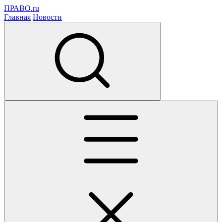
ПРАВО.ru
Главная
Новости