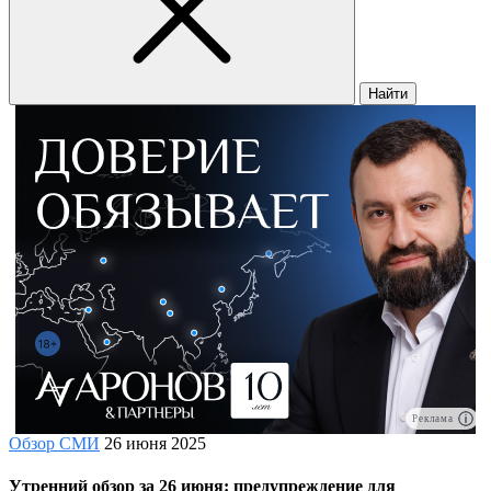
Найти
Реклама
Обзор СМИ
26 июня 2025
Утренний обзор за 26 июня: предупреждение для