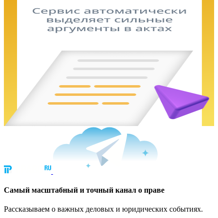
Cамый масштабный и точный канал о праве
Рассказываем о важных деловых и юридических событиях.