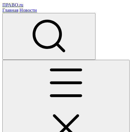
ПРАВО.ru
Главная
Новости