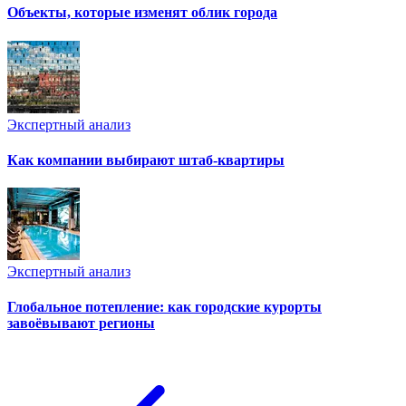
Объекты, которые изменят облик города
Экспертный анализ
Как компании выбирают штаб-квартиры
Экспертный анализ
Глобальное потепление: как городские курорты
завоёвывают регионы