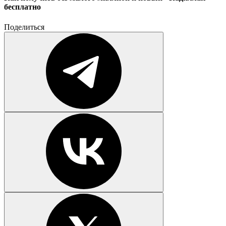
бесплатно
Поделиться