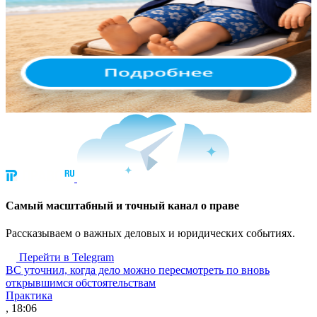
Cамый масштабный и точный канал о праве
Рассказываем о важных деловых и юридических событиях.
Перейти в Telegram
ВС уточнил, когда дело можно пересмотреть по вновь
открывшимся обстоятельствам
Практика
, 18:06