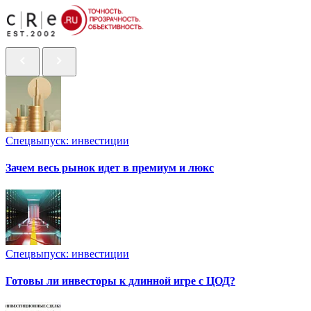
Спецвыпуск: инвестиции
Зачем весь рынок идет в премиум и люкс
Спецвыпуск: инвестиции
Готовы ли инвесторы к длинной игре с ЦОД?