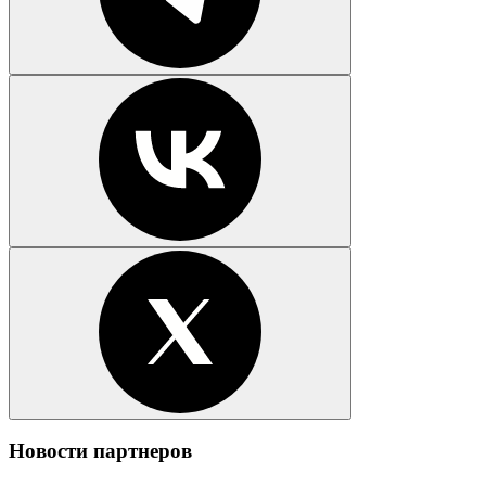
Новости партнеров