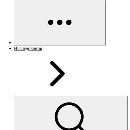
Исследования