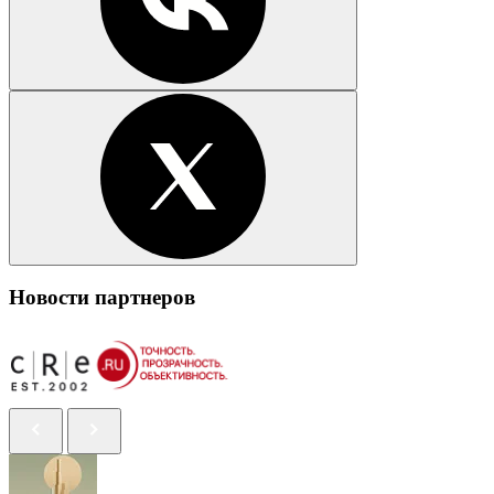
Новости партнеров