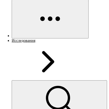
Исследования