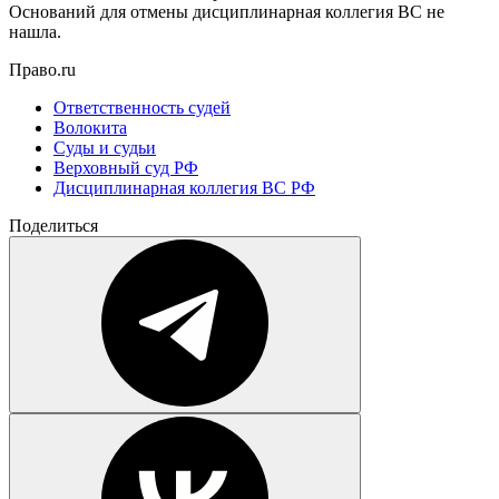
Оснований для отмены дисциплинарная коллегия ВС не
нашла.
Право.ru
Ответственность судей
Волокита
Суды и судьи
Верховный суд РФ
Дисциплинарная коллегия ВС РФ
Поделиться