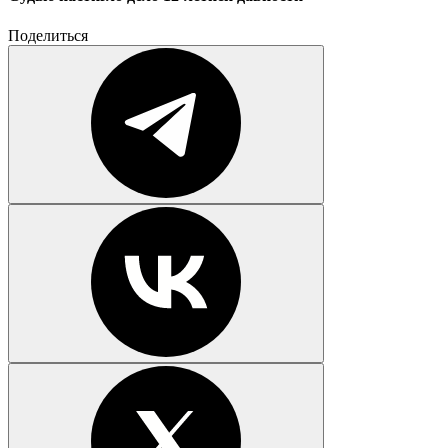
Поделиться