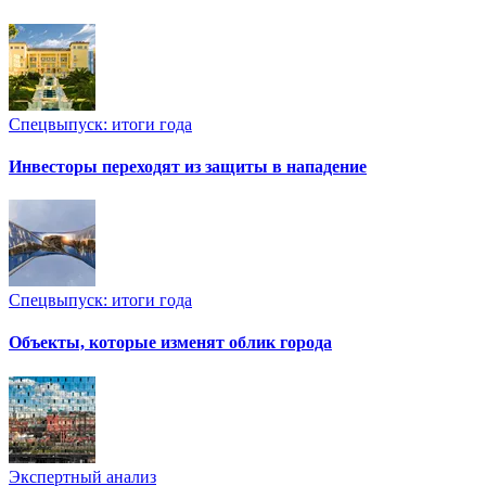
Спецвыпуск: итоги года
Инвесторы переходят из защиты в нападение
Спецвыпуск: итоги года
Объекты, которые изменят облик города
Экспертный анализ