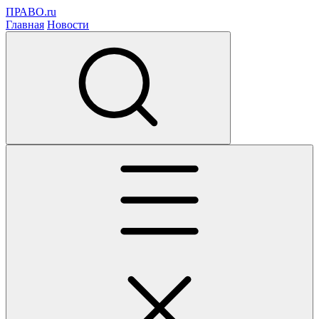
ПРАВО.ru
Главная
Новости