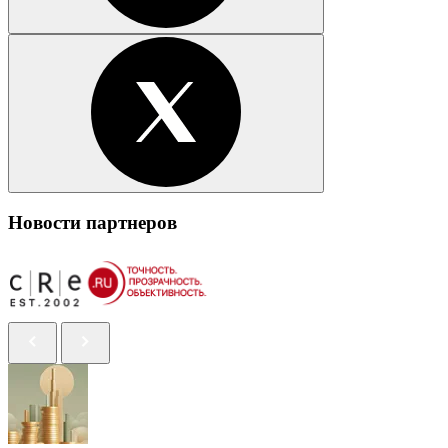
Новости партнеров