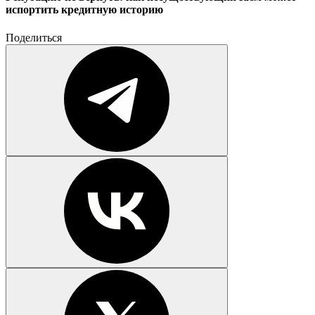
испортить кредитную историю
Поделиться