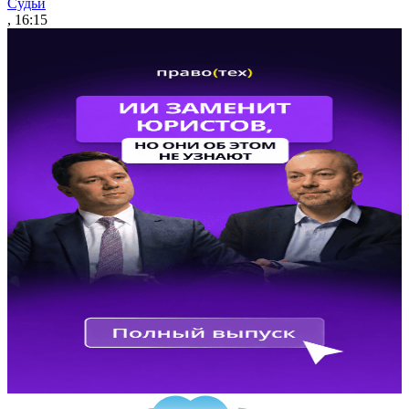
Судьи
, 16:15