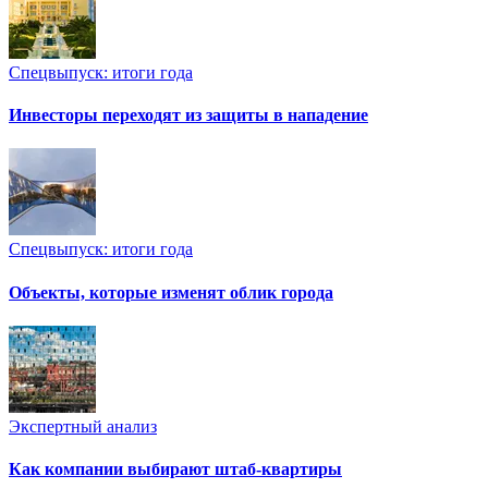
Спецвыпуск: итоги года
Инвесторы переходят из защиты в нападение
Спецвыпуск: итоги года
Объекты, которые изменят облик города
Экспертный анализ
Как компании выбирают штаб-квартиры