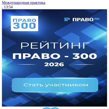
Международная практика
, 13:54