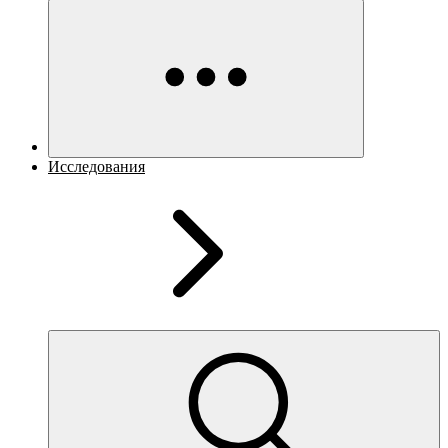
Исследования