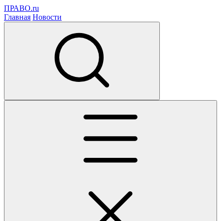
ПРАВО.ru
Главная
Новости