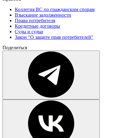
Коллегия ВС по гражданским спорам
Взыскание задолженности
Права потребителя
Кредитные договоры
Суды и судьи
Закон "О защите прав потребителей"
Поделиться