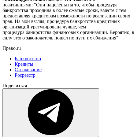
позитивными: "Они нацелены на то, чтобы процедура
банкротства проходила в более сжатые сроки, вместе с тем
предоставляя кредиторам возможности по реализации своих
прав. На мой взгляд, процедура банкротства кредитных
организаций урегулирована лучше, чем
процедура банкротства финансовых организаций. Вероятно, в
силу этого законодатель пошел по пути их сближения".
Право.ru
Банкротство
Кредиты
Страхование
Росреестр
Поделиться