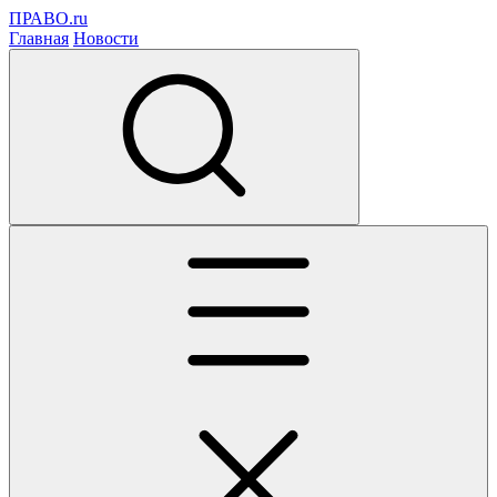
ПРАВО.ru
Главная
Новости