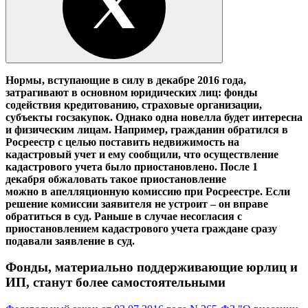
Нормы, вступающие в силу в декабре 2016 года,
затрагивают в основном юридических лиц: фонды
содействия кредитованию, страховые организации,
субъекты госзакупок. Однако одна новелла будет интересна
и физическим лицам. Например, гражданин обратился в
Росреестр с целью поставить недвижимость на
кадастровый учет и ему сообщили, что осуществление
кадастрового учета было приостановлено. После 1
декабря обжаловать такое приостановление
можно в апелляционную комиссию при Росреестре. Если
решение комиссии заявителя не устроит – он вправе
обратиться в суд. Раньше в случае несогласия с
приостановлением кадастрового учета граждане сразу
подавали заявление в суд.
Фонды, материально поддерживающие юрлиц и
ИП, станут более самостоятельными