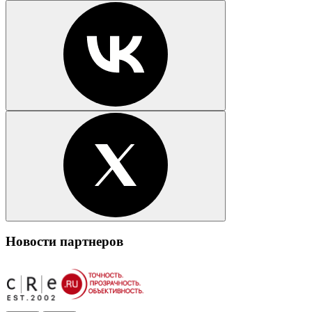
Новости партнеров