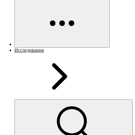
Исследования