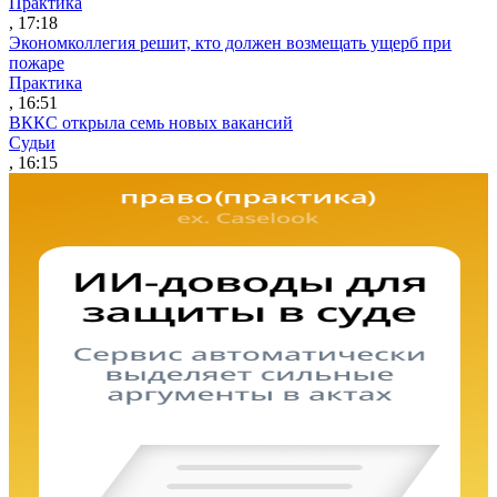
Практика
, 17:18
Экономколлегия решит, кто должен возмещать ущерб при
пожаре
Практика
, 16:51
ВККС открыла семь новых вакансий
Судьи
, 16:15