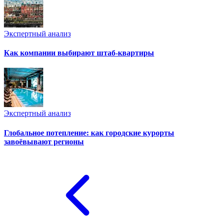
Экспертный анализ
Как компании выбирают штаб-квартиры
Экспертный анализ
Глобальное потепление: как городские курорты
завоёвывают регионы