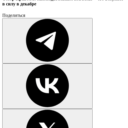
в силу в декабре
Поделиться