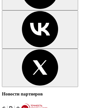
Новости партнеров