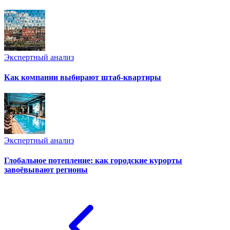
Экспертный анализ
Как компании выбирают штаб-квартиры
Экспертный анализ
Глобальное потепление: как городские курорты
завоёвывают регионы