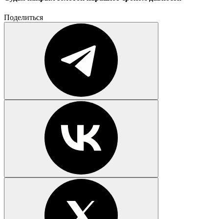
Поделиться