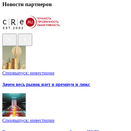
Новости партнеров
Спецвыпуск: инвестиции
Зачем весь рынок идет в премиум и люкс
Спецвыпуск: инвестиции