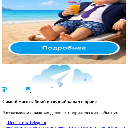
Cамый масштабный и точный канал о праве
Рассказываем о важных деловых и юридических событиях.
Перейти в Telegram
Предприниматель не смог прекратить охрану товарного знака