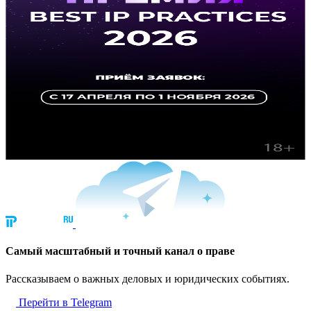
Cамый масштабный и точный канал о праве
Рассказываем о важных деловых и юридических событиях.
Перейти в Telegram