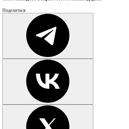
Поделиться