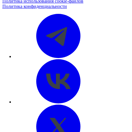
Политика использования cookie-файлов
Политика конфиденциальности