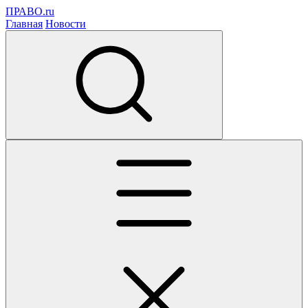
ПРАВО.ru
Главная
Новости