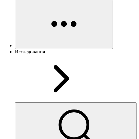
Исследования