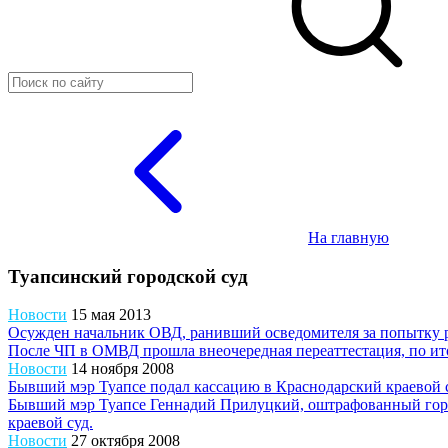
На главную
Туапсинский городской суд
Новости
15 мая 2013
Осужден начальник ОВД, ранивший осведомителя за попытку р
После ЧП в ОМВД прошла внеочередная переаттестация, по ит
Новости
14 ноября 2008
Бывший мэр Туапсе подал кассацию в Краснодарский краевой 
Бывший мэр Туапсе Геннадий Прилуцкий, оштрафованный горо
краевой суд.
Новости
27 октября 2008