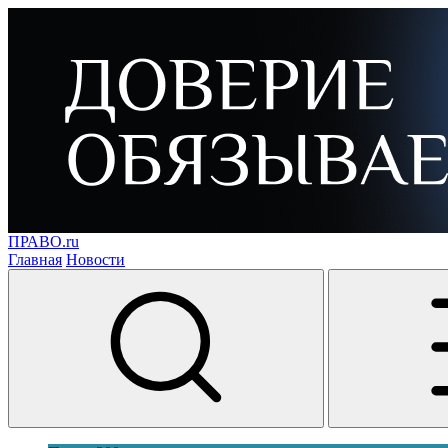
ПРАВО.ru
Главная
Новости