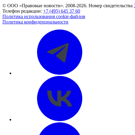
© ООО «Правовые новости». 2008-2026.
Номер свидетельства
Телефон редакции:
+7 (495) 645 37 60
Политика использования cookie-файлов
Политика конфиденциальности