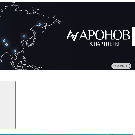
Реклама