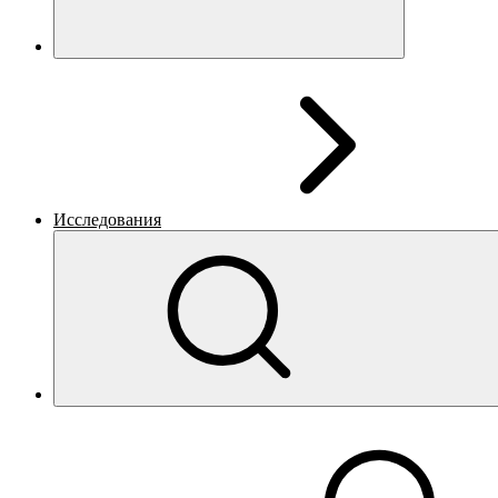
Исследования