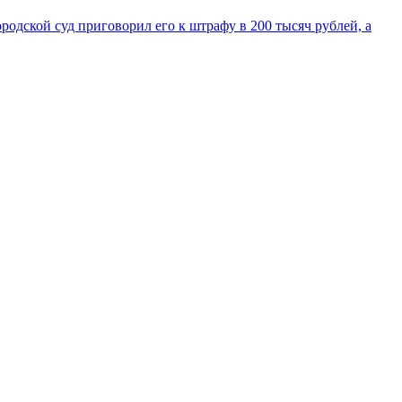
дской суд приговорил его к штрафу в 200 тысяч рублей, а