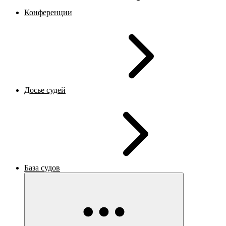
Конференции
Досье судей
База судов