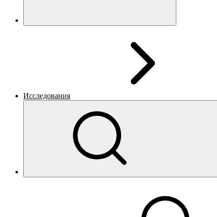
Исследования