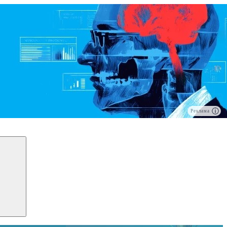
Реклама