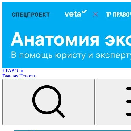
ПРАВО.ru
Главная
Новости