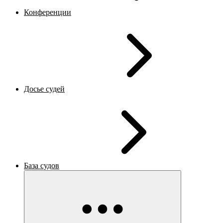
Конференции
Досье судей
База судов