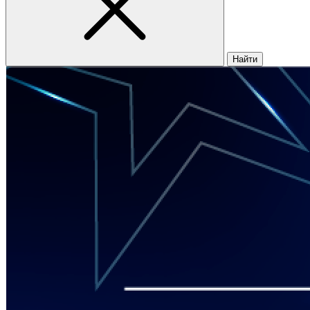
Найти