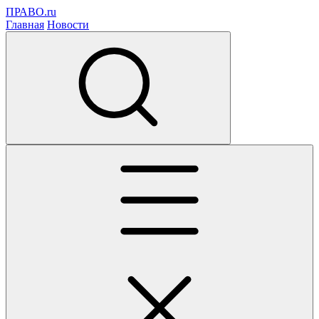
ПРАВО.ru
Главная
Новости