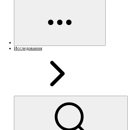
Исследования