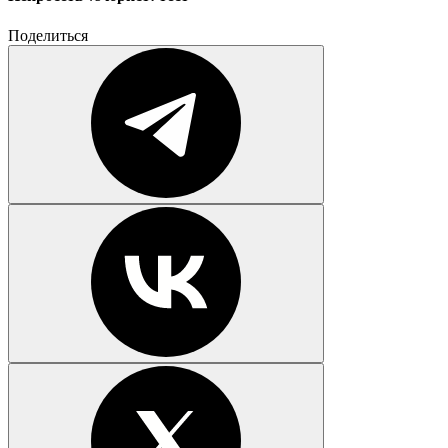
Поделиться