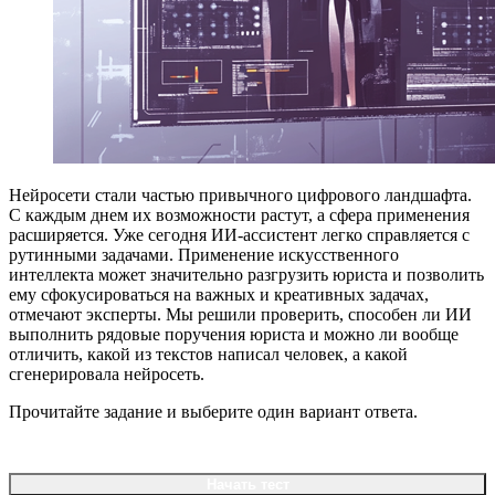
Нейросети стали частью привычного цифрового ландшафта.
С каждым днем их возможности растут, а сфера применения
расширяется. Уже сегодня ИИ-ассистент легко справляется с
рутинными задачами. Применение искусственного
интеллекта может значительно разгрузить юриста и позволить
ему сфокусироваться на важных и креативных задачах,
отмечают эксперты. Мы решили проверить, способен ли ИИ
выполнить рядовые поручения юриста и можно ли вообще
отличить, какой из текстов написал человек, а какой
сгенерировала нейросеть.
Прочитайте задание и выберите один вариант ответа.
Начать тест