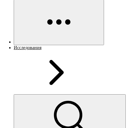
Исследования