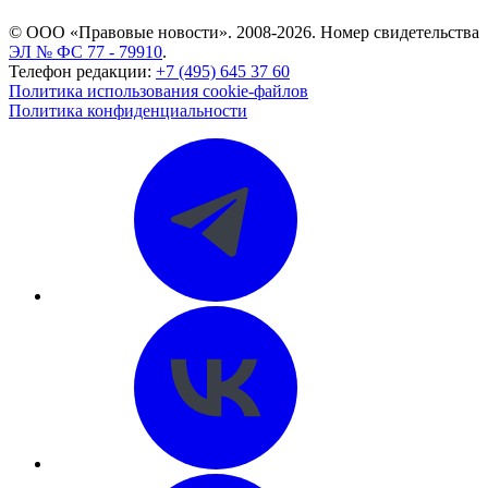
© ООО «Правовые новости». 2008-2026.
Номер свидетельства
ЭЛ № ФС 77 - 79910
.
Телефон редакции:
+7 (495) 645 37 60
Политика использования cookie-файлов
Политика конфиденциальности