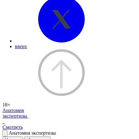
вверх
18+
Анатомия
экспертизы
Смотреть
Анатомия экспертизы