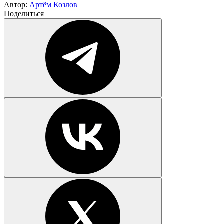
Автор:
Артём Козлов
Поделиться