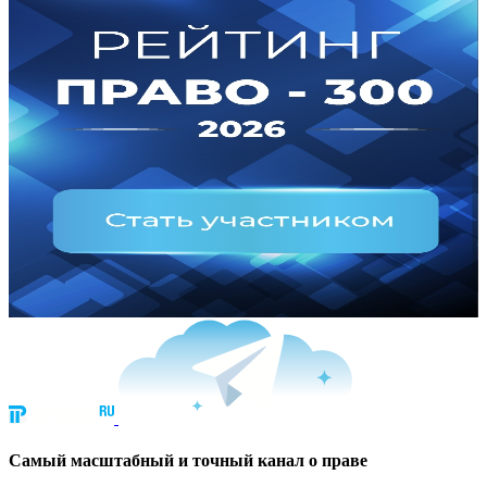
Cамый масштабный и точный канал о праве