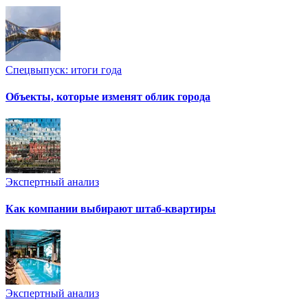
Спецвыпуск: итоги года
Объекты, которые изменят облик города
Экспертный анализ
Как компании выбирают штаб-квартиры
Экспертный анализ