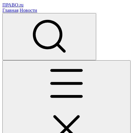
ПРАВО.ru
Главная
Новости