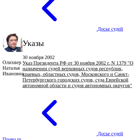
Досье судей
Указы
30 ноября 2002
Олихвер
Указ Президента РФ от 30 ноября 2002 г. N 1379 "О
Наталья
назначении судей верховных судов республик,
Ивановна
краевых, областных судов, Московского и Санкт-
Петербургского городских судов, суда Еврейской
автономной области и судов автономных округов"
Досье судей
Право.ru