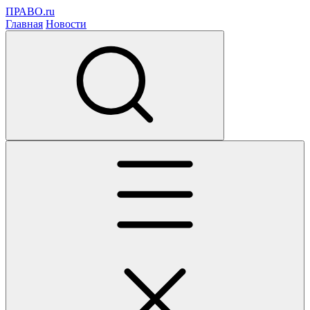
ПРАВО.ru
Главная
Новости