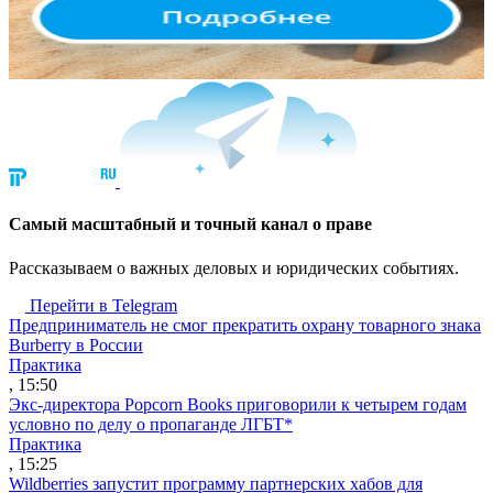
Cамый масштабный и точный канал о праве
Рассказываем о важных деловых и юридических событиях.
Перейти в Telegram
Предприниматель не смог прекратить охрану товарного знака
Burberry в России
Практика
, 15:50
Экс-директора Popcorn Books приговорили к четырем годам
условно по делу о пропаганде ЛГБТ*
Практика
, 15:25
Wildberries запустит программу партнерских хабов для