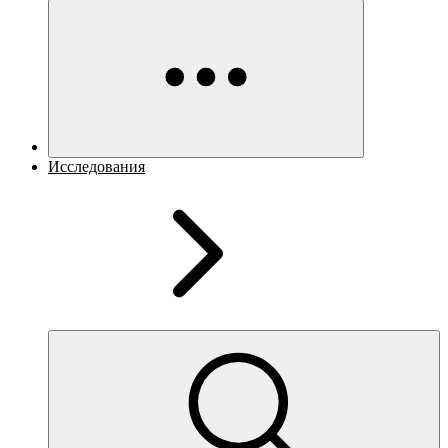
Исследования