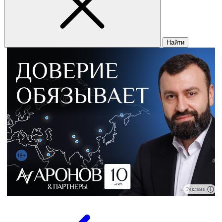
Найти
Реклама