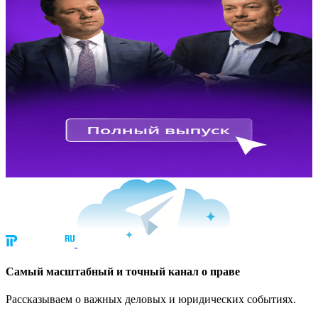
Cамый масштабный и точный канал о праве
Рассказываем о важных деловых и юридических событиях.