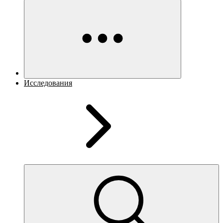
Исследования