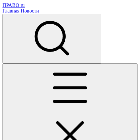
ПРАВО.ru
Главная
Новости