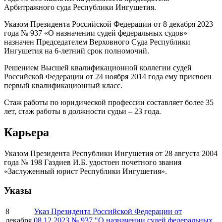
Арбитражного суда Республики Ингушетия.
Указом Президента Российской Федерации от 8 декабря 2023
года № 937 «О назначении судей федеральных судов»
назначен Председателем Верховного Суда Республики
Ингушетия на 6-летний срок полномочий.
Решением Высшей квалификационной коллегии судей
Российской Федерации от 24 ноября 2014 года ему присвоен
первый квалификационный класс.
Стаж работы по юридической профессии составляет более 35
лет, стаж работы в должности судьи – 23 года.
Карьера
Указом Президента Республики Ингушетия от 28 августа 2004
года № 198 Газдиев И.Б. удостоен почетного звания
«Заслуженный юрист Республики Ингушетия».
Указы
8
Указ Президента Российской Федерации от
декабря
08.12.2023 № 937 "О назначении судей федеральных