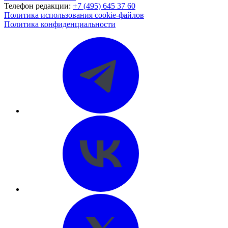
Телефон редакции:
+7 (495) 645 37 60
Политика использования cookie-файлов
Политика конфиденциальности