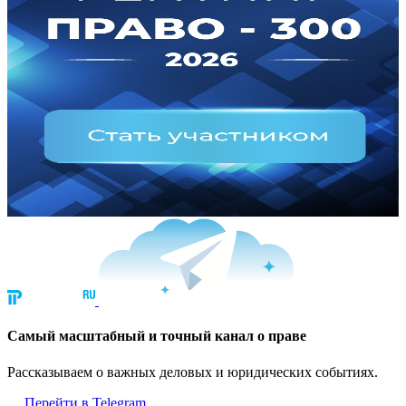
Cамый масштабный и точный канал о праве
Рассказываем о важных деловых и юридических событиях.
Перейти в Telegram