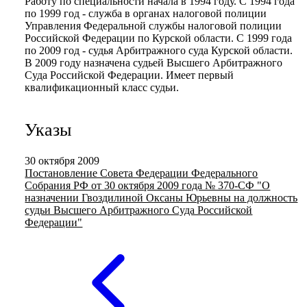
Работу по специальности начала в 1994 году. С 1994 года
по 1999 год - служба в органах налоговой полиции
Управления Федеральной службы налоговой полиции
Российской Федерации по Курской области. С 1999 года
по 2009 год - судья Арбитражного суда Курской области.
В 2009 году назначена судьей Высшего Арбитражного
Суда Российской Федерации. Имеет первый
квалификационный класс судьи.
Указы
30 октября 2009
Постановление Совета Федерации Федерального
Собрания РФ от 30 октября 2009 года № 370-СФ "О
назначении Гвоздилиной Оксаны Юрьевны на должность
судьи Высшего Арбитражного Суда Российской
Федерации"