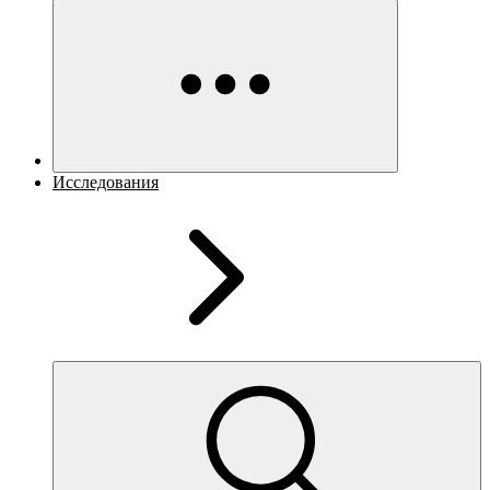
Исследования