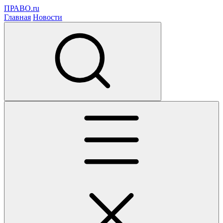
ПРАВО.ru
Главная
Новости