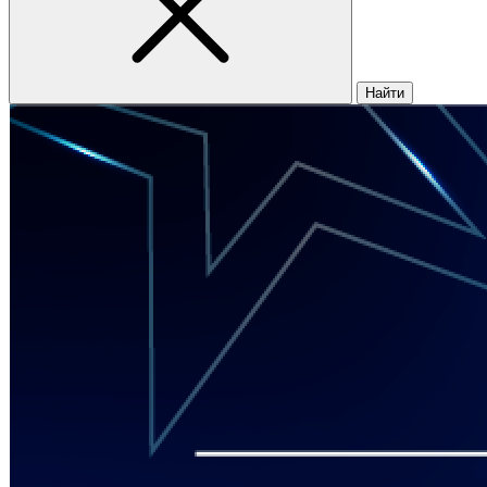
Найти