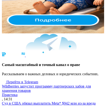
Cамый масштабный и точный канал о праве
Рассказываем о важных деловых и юридических событиях.
Перейти в Telegram
Wildberries запустит программу партнерских хабов для
хранения товаров
Практика
, 14:31
Суд в США обязал выплатить Meta* $942 млн из-за вреда