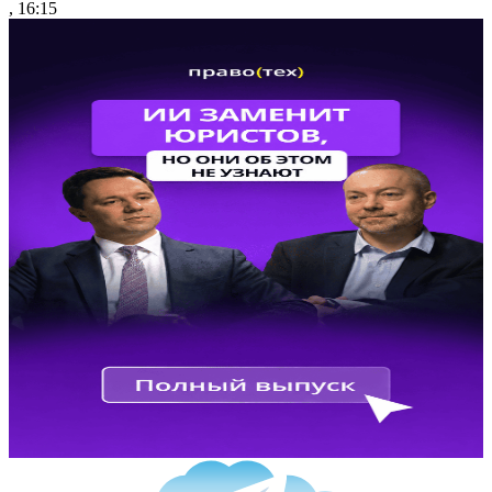
, 16:15