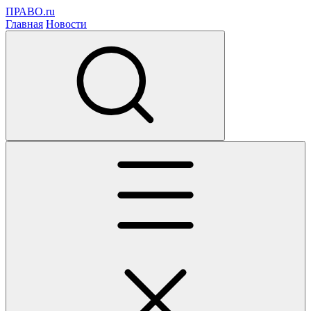
ПРАВО.ru
Главная
Новости