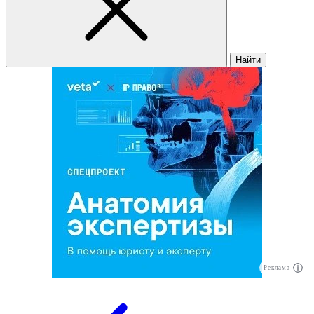
Найти
Реклама