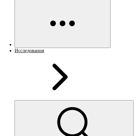
Исследования