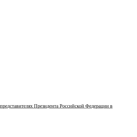
о представителях Президента Российской Федерации в