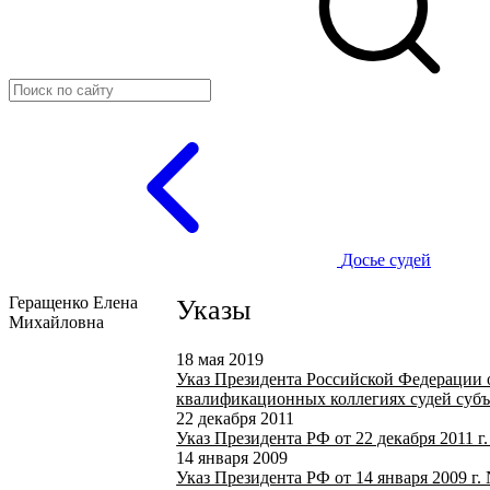
Досье судей
Геращенко Елена
Указы
Михайловна
18 мая 2019
Указ Президента Российской Федерации о
квалификационных коллегиях судей суб
22 декабря 2011
Указ Президента РФ от 22 декабря 2011 г
14 января 2009
Указ Президента РФ от 14 января 2009 г.