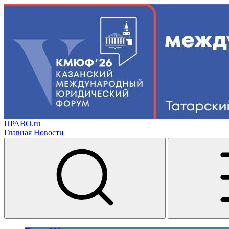
ПРАВО.ru
Главная
Новости