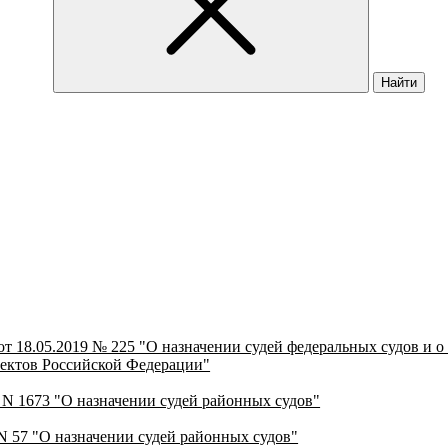
Найти
т 18.05.2019 № 225 "О назначении судей федеральных судов и 
ъектов Российской Федерации"
. N 1673 "О назначении судей районных судов"
 N 57 "О назначении судей районных судов"