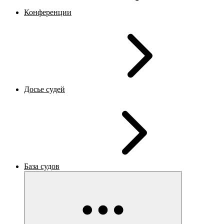
Конференции
Досье судей
База судов