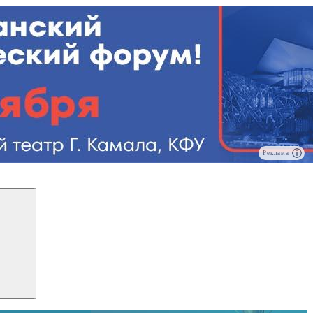
Реклама