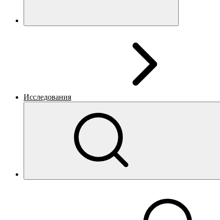
Исследования