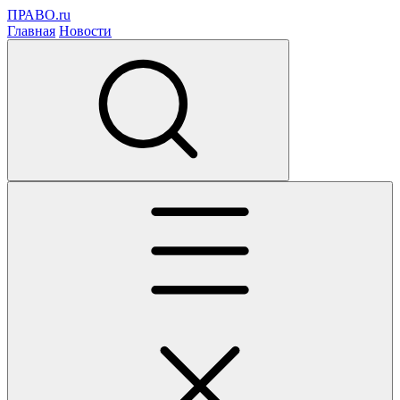
ПРАВО.ru
Главная
Новости