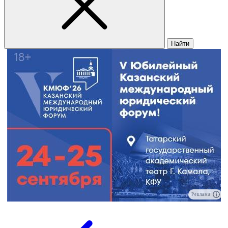
Найти
Реклама