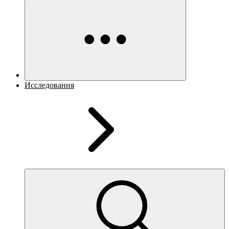
Исследования