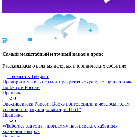
Cамый масштабный и точный канал о праве
Рассказываем о важных деловых и юридических событиях.
Перейти в Telegram
Предприниматель не смог прекратить охрану товарного знака
Burberry в России
Практика
, 15:50
Экс-директора Popcorn Books приговорили к четырем годам
условно по делу о пропаганде ЛГБТ*
Практика
, 15:25
Wildberries запустит программу партнерских хабов для
хранения товаров
Практика