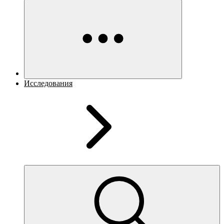
Исследования