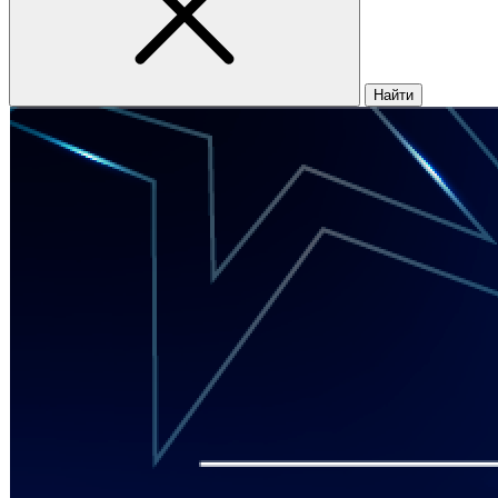
Найти