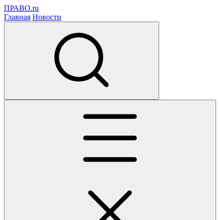
ПРАВО.ru
Главная
Новости