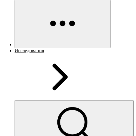
Исследования