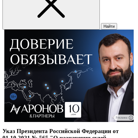
Найти
Реклама
Указ Президента Российской Федерации от
01.10.2021 № 565 "О назначении судей