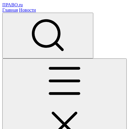
ПРАВО.ru
Главная
Новости