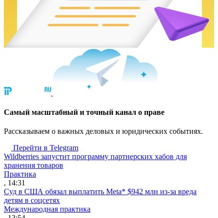
Cамый масштабный и точный канал о праве
Рассказываем о важных деловых и юридических событиях.
Перейти в Telegram
Wildberries запустит программу партнерских хабов для
хранения товаров
Практика
, 14:31
Суд в США обязал выплатить Meta* $942 млн из-за вреда
детям в соцсетях
Международная практика
, 13:54