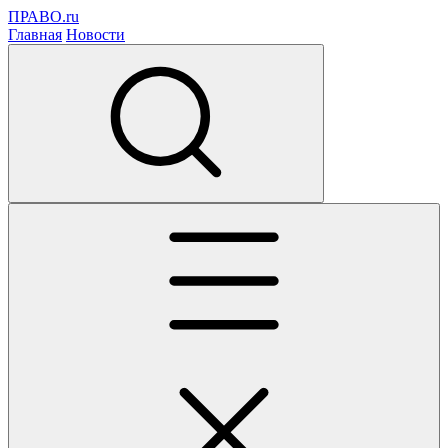
ПРАВО.ru
Главная
Новости