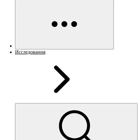
Исследования