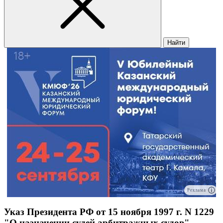
Найти
Реклама
Указ Президента РФ от 15 ноября 1997 г. N 1229
"О назначении судей арбитражных судов"